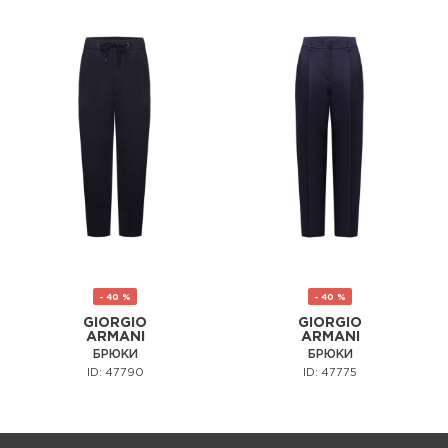
- 40 %
- 40 %
GIORGIO
GIORGIO
ARMANI
ARMANI
БРЮКИ
БРЮКИ
ID: 47790
ID: 47775