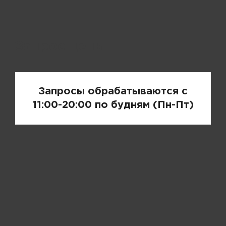
Запрос цены
Запросы обрабатываются с
11:00-20:00 по будням (Пн-Пт)