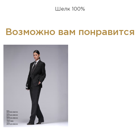
Шелк 100%
Возможно вам понравится