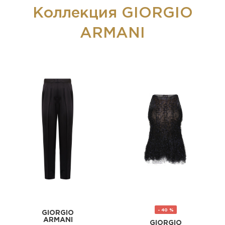
Коллекция GIORGIO
ARMANI
- 40 %
GIORGIO
ARMANI
GIORGIO