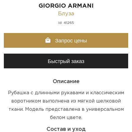
GIORGIO ARMANI
Блуза
id: 41265
Запрос цены
Быстрый заказ
Описание
Рубашка с длинными рукавами и классическим
воротником выполнена из мягкой шелковой
ткани. Модель представлена в универсальном
белом цвете.
Состав и уход