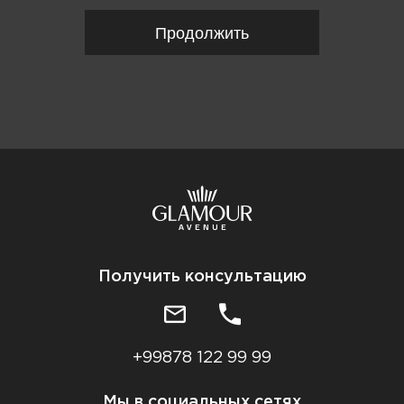
Продолжить
Получить консультацию
+99878 122 99 99
Мы в социальных сетях