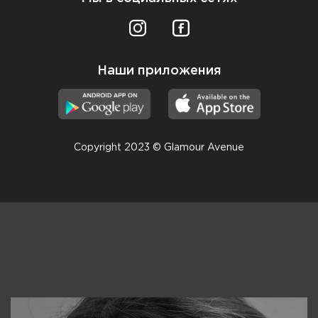
Наши приложения
Copyright 2023 © Glamour Avenue
Консультанты