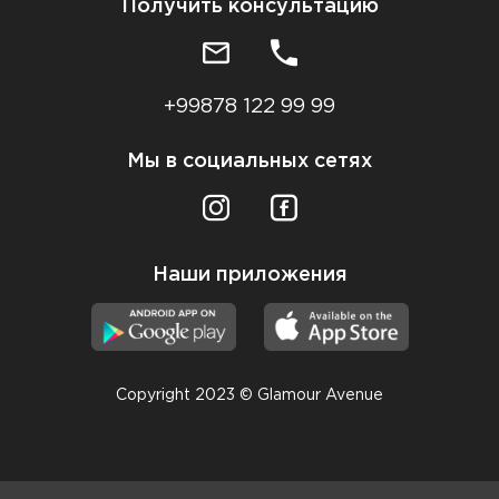
Получить консультацию
+99878 122 99 99
Мы в социальных сетях
Наши приложения
Copyright 2023 © Glamour Avenue