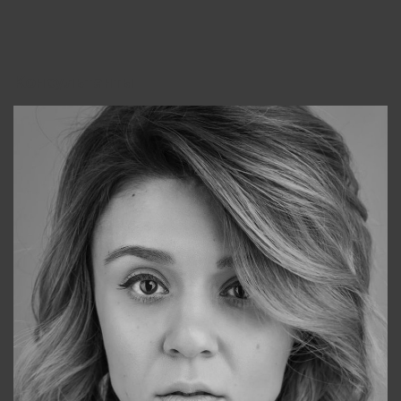
Консультанты