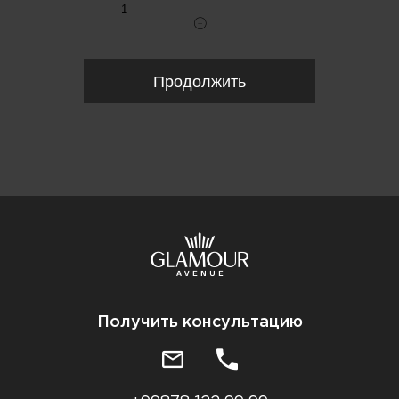
Продолжить
Получить консультацию