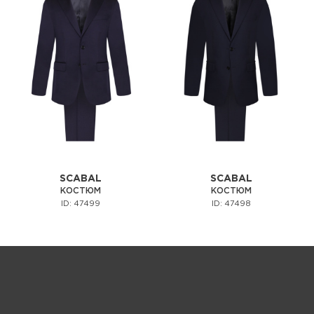
SCABAL
SCABAL
КОСТЮМ
КОСТЮМ
ID: 47499
ID: 47498