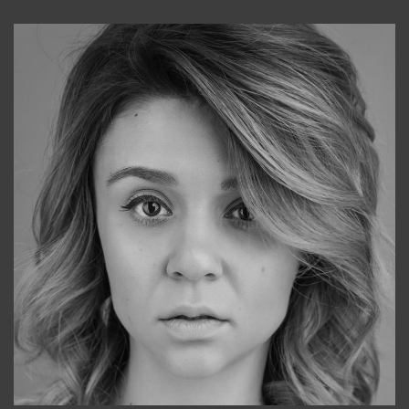
Консультанты