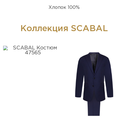
Хлопок 100%
Коллекция SCABAL