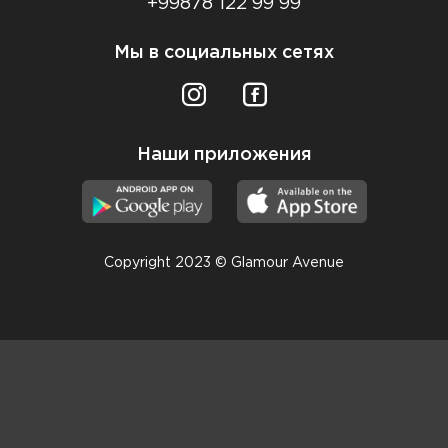
+99878 122 99 99
Мы в социальных сетях
Наши приложения
Copyright 2023 © Glamour Avenue