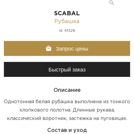
SCABAL
Рубашка
id: 41328
Запрос цены
Быстрый заказ
Описание
Однотонная белая рубашка выполнена из тонкого
хлопкового полотна. Длинные рукава,
классический воротник, застежка на пуговицах.
Состав и уход