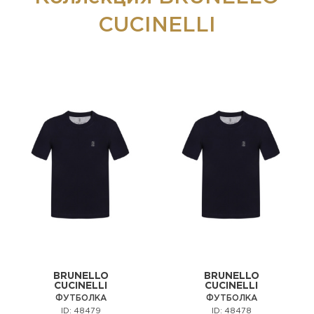
CUCINELLI
BRUNELLO
BRUNELLO
CUCINELLI
CUCINELLI
ФУТБОЛКА
ФУТБОЛКА
ID: 48479
ID: 48478