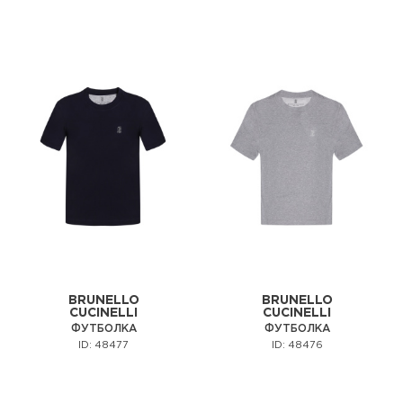
BRUNELLO
BRUNELLO
CUCINELLI
CUCINELLI
ФУТБОЛКА
ФУТБОЛКА
ID: 48477
ID: 48476