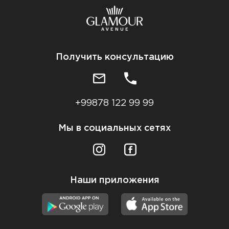
Получить консультацию
+99878 122 99 99
Мы в социальных сетях
Наши приложения