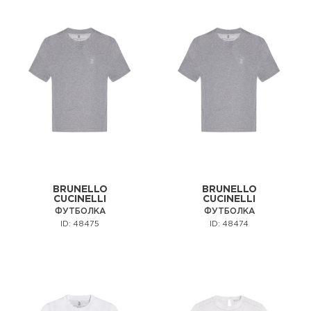
BRUNELLO
BRUNELLO
CUCINELLI
CUCINELLI
ФУТБОЛКА
ФУТБОЛКА
ID: 48475
ID: 48474