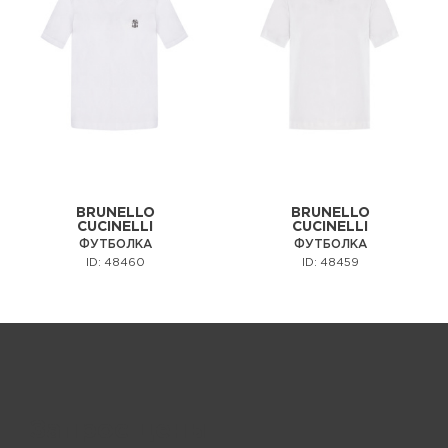
BRUNELLO
BRUNELLO
CUCINELLI
CUCINELLI
ФУТБОЛКА
ФУТБОЛКА
ID: 48460
ID: 48459
Запрос цены