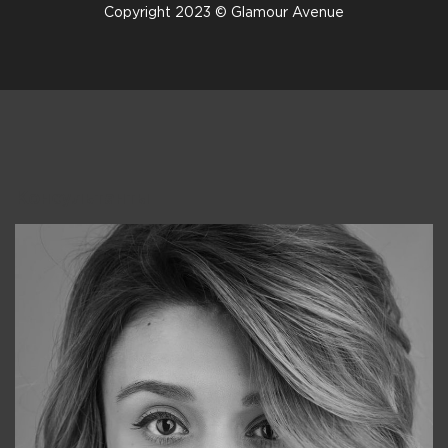
Copyright 2023 © Glamour Avenue
Консультанты