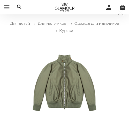
Для детей
› Для мальчиков
› Одежда для мальчиков
› Куртки