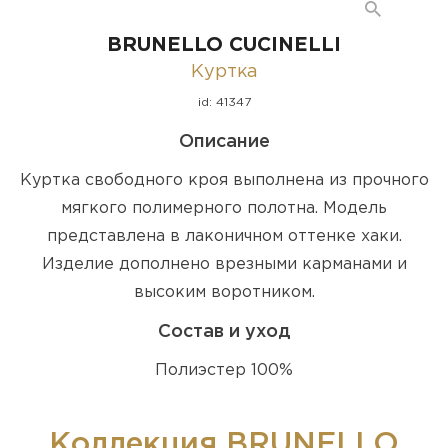
BRUNELLO CUCINELLI
Куртка
id: 41347
Описание
Куртка свободного кроя выполнена из прочного
мягкого полимерного полотна. Модель
представлена в лаконичном оттенке хаки.
Изделие дополнено врезными карманами и
высоким воротником.
Состав и уход
Полиэстер 100%
Коллекция BRUNELLO