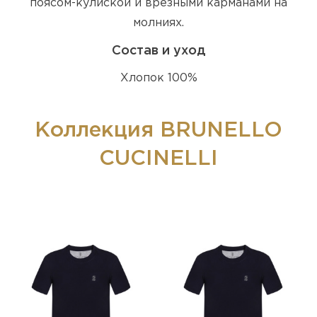
поясом-кулиской и врезными карманами на
молниях.
Состав и уход
Хлопок 100%
Коллекция BRUNELLO
CUCINELLI