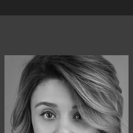
Консультанты