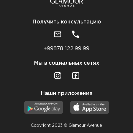
Получить консультацию
+99878 122 99 99
Мы в социальных сетях
Наши приложения
Copyright 2023 © Glamour Avenue