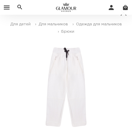
Для детей
› Для мальчиков
› Одежда для мальчиков
› Брюки