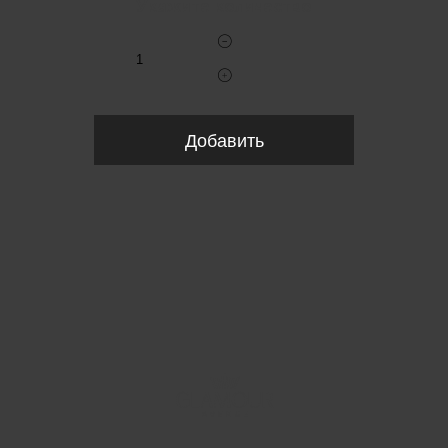
Укажите количество
Добавить