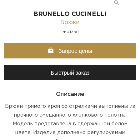
BRUNELLO CUCINELLI
Брюки
id: 41380
Запрос цены
Быстрый заказ
Описание
Брюки прямого кроя со стрелками выполнены из
прочного смешанного хлопкового полотна.
Модель представлена в сдержанном белом
цвете. Изделие дополнено регулируемым