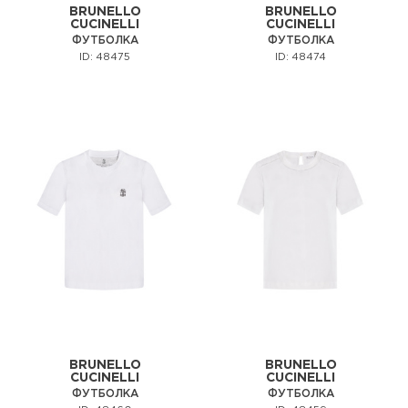
BRUNELLO
BRUNELLO
CUCINELLI
CUCINELLI
ФУТБОЛКА
ФУТБОЛКА
ID: 48475
ID: 48474
BRUNELLO
BRUNELLO
CUCINELLI
CUCINELLI
ФУТБОЛКА
ФУТБОЛКА