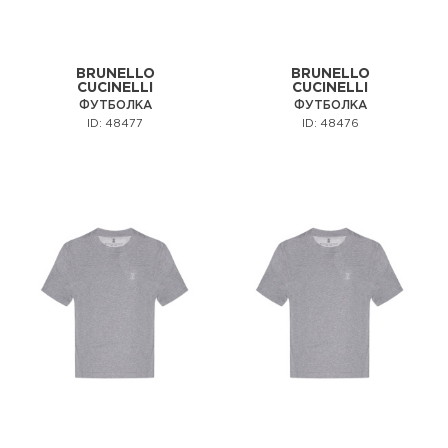
BRUNELLO
BRUNELLO
CUCINELLI
CUCINELLI
ФУТБОЛКА
ФУТБОЛКА
ID: 48477
ID: 48476