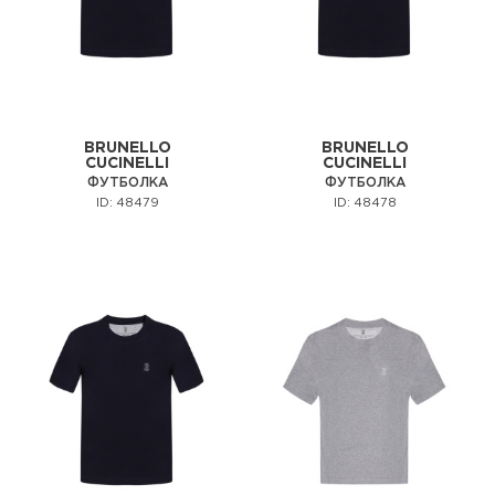
BRUNELLO
BRUNELLO
CUCINELLI
CUCINELLI
ФУТБОЛКА
ФУТБОЛКА
ID: 48479
ID: 48478