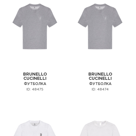
BRUNELLO
BRUNELLO
CUCINELLI
CUCINELLI
ФУТБОЛКА
ФУТБОЛКА
ID: 48475
ID: 48474