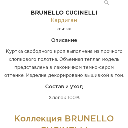
BRUNELLO CUCINELLI
Кардиган
id: 41391
Описание
Куртка свободного кроя выполнена из прочного
хлопкового полотна. Объемная теплая модель
представлена в лаконичном темно-сером
оттенке. Изделие декорировано вышивкой в тон.
Состав и уход
Хлопок 100%
Коллекция BRUNELLO