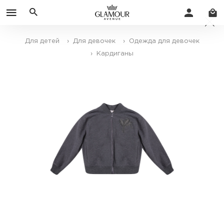
Для детей
› Для девочек
› Одежда для девочек
› Кардиганы