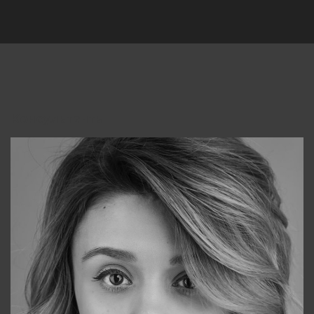
Консультанты