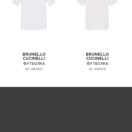
BRUNELLO
BRUNELLO
CUCINELLI
CUCINELLI
ФУТБОЛКА
ФУТБОЛКА
ID: 48460
ID: 48459
Запрос цены