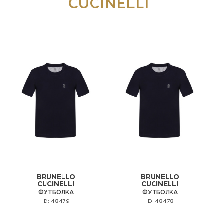
CUCINELLI
BRUNELLO
BRUNELLO
CUCINELLI
CUCINELLI
ФУТБОЛКА
ФУТБОЛКА
ID: 48479
ID: 48478