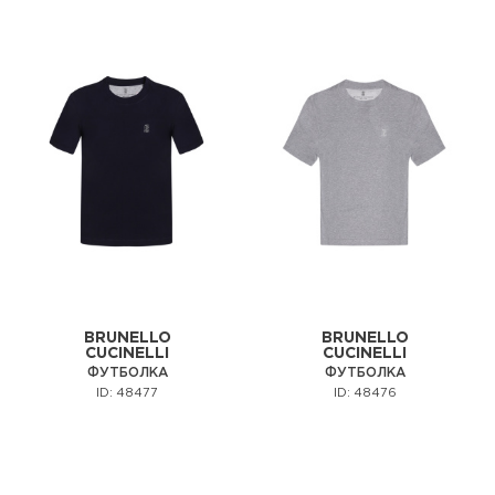
BRUNELLO
BRUNELLO
CUCINELLI
CUCINELLI
ФУТБОЛКА
ФУТБОЛКА
ID: 48477
ID: 48476