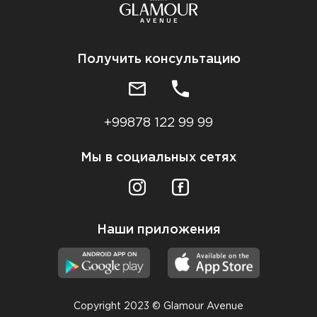
Получить консультацию
+99878 122 99 99
Мы в социальных сетях
Наши приложения
Copyright 2023 © Glamour Avenue