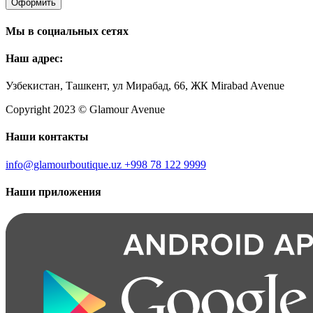
Оформить
Мы в социальных сетях
Наш адрес:
Узбекистан, Ташкент, ул Мирабад, 66, ЖК Mirabad Avenue
Copyright 2023 © Glamour Avenue
Наши контакты
info@glamourboutique.uz
+998 78 122 9999
Наши приложения