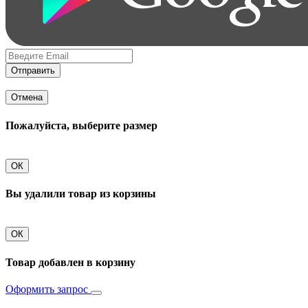
Отправить
Отмена
Пожалуйста, выберите размер
ОК
Вы удалили товар из корзины
ОК
Товар добавлен в корзину
Оформить запрос