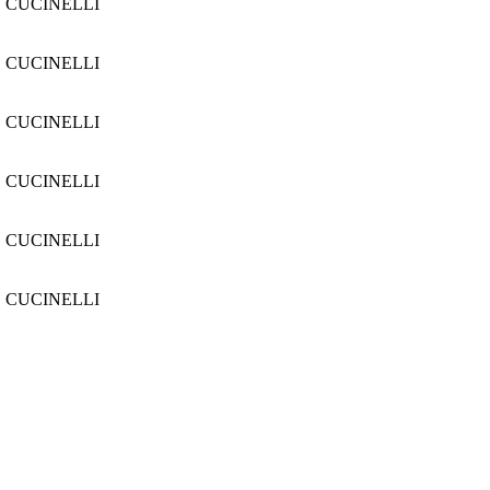
 CUCINELLI
 CUCINELLI
 CUCINELLI
 CUCINELLI
 CUCINELLI
 CUCINELLI