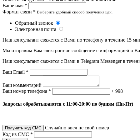
Ваше имя *
Формат связи *
Выберите удобный способ получения цен.
Обратный звонок
Электронная почта
Наш консультант свяжется с Вами по телефону в течение 15 ми
Мы отправим Вам электронное сообщение с информацией о Ваше
Наш консультант свяжется с Вами в Telegram Messenger в течен
Ваш Email *
Ваш комментарий
Ваш номер телефона *
+ 998
Запросы обрабатываются с 11:00-20:00 по будням (Пн-Пт)
Случайно ввел не свой номер
Получить код СМС
Код из СМС *