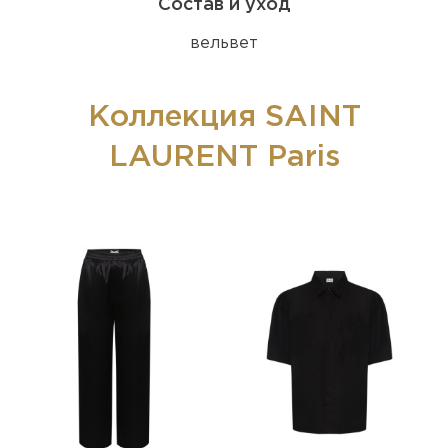
Состав и уход
вельвет
Коллекция SAINT
LAURENT Paris