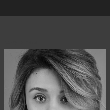
Консультанты