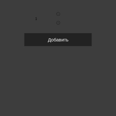
Укажите количество
Добавить