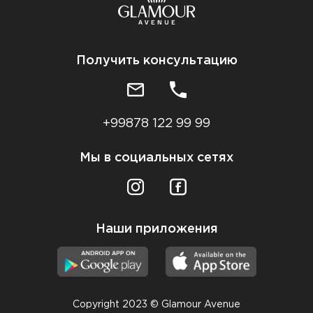
Получить консультацию
+99878 122 99 99
Мы в социальных сетях
Наши приложения
Copyright 2023 © Glamour Avenue