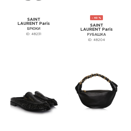
- 40 %
SAINT
LAURENT Paris
SAINT
БРЮКИ
LAURENT Paris
ID: 48231
РУБАШКА
ID: 48204