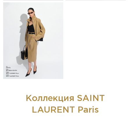
Коллекция SAINT
LAURENT Paris