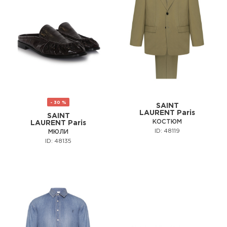
- 30 %
SAINT
LAURENT Paris
SAINT
КОСТЮМ
LAURENT Paris
ID: 48119
МЮЛИ
ID: 48135