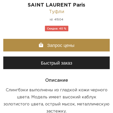
SAINT LAURENT Paris
Туфли
id: 41504
Скидка: 40 %
Запрос цены
Быстрый заказ
Описание
Слингбэки выполнены из гладкой кожи черного
цвета. Модель имеет высокий каблук
золотистого цвета, острый мысок, металлическую
застежку.