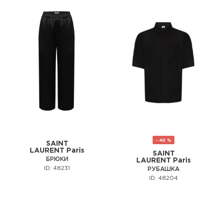
- 40 %
SAINT
LAURENT Paris
SAINT
БРЮКИ
LAURENT Paris
ID: 48231
РУБАШКА
ID: 48204