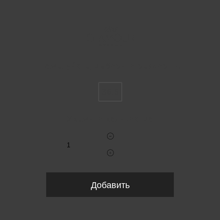
Пожалуйста, выберите размер EU
36.5
Укажите количество
Добавить