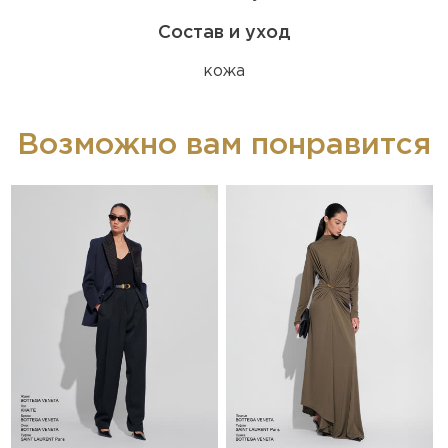
Состав и уход
кожа
Возможно вам понравится