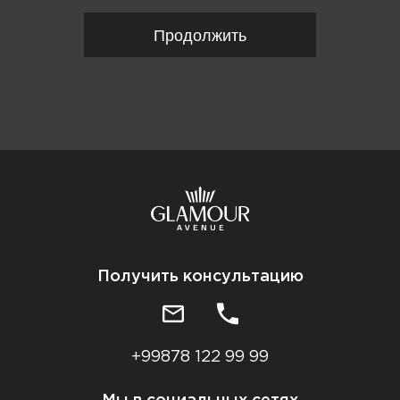
Продолжить
Получить консультацию
+99878 122 99 99