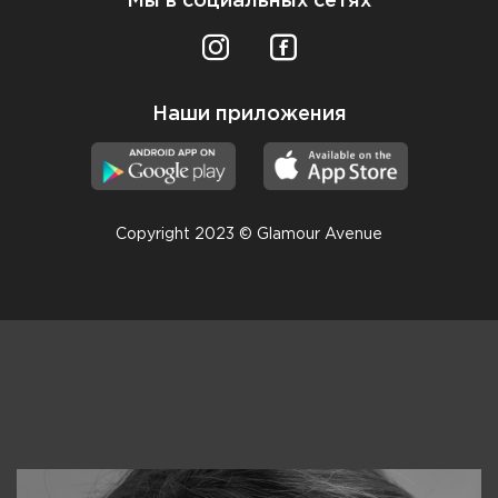
Мы в социальных сетях
Наши приложения
Copyright 2023 © Glamour Avenue
Консультанты