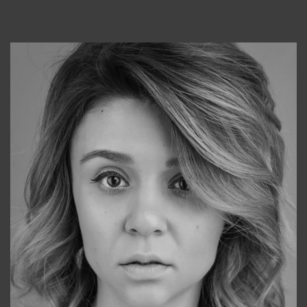
Консультанты