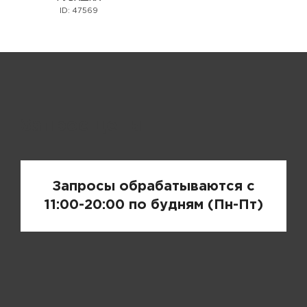
ID: 47569
Запрос цены
Запросы обрабатываются с
11:00-20:00 по будням (Пн-Пт)