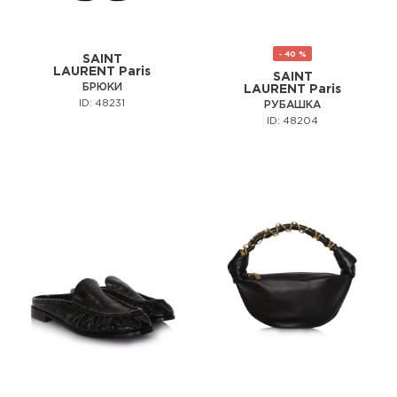
- 40 %
SAINT
LAURENT Paris
SAINT
БРЮКИ
LAURENT Paris
ID: 48231
РУБАШКА
ID: 48204