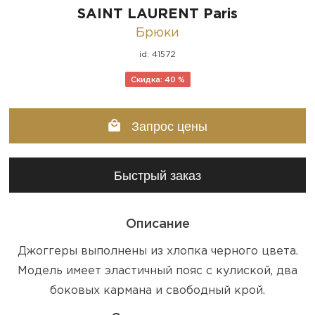
SAINT LAURENT Paris
Брюки
id: 41572
Скидка: 40 %
Запрос цены
Быстрый заказ
Описание
Джоггеры выполнены из хлопка черного цвета.
Модель имеет эластичный пояс с кулиской, два
боковых кармана и свободный крой.