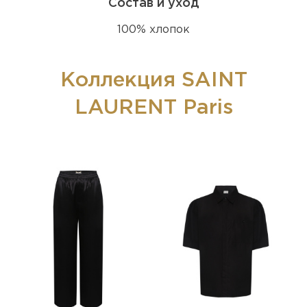
Состав и уход
100% хлопок
Коллекция SAINT
LAURENT Paris