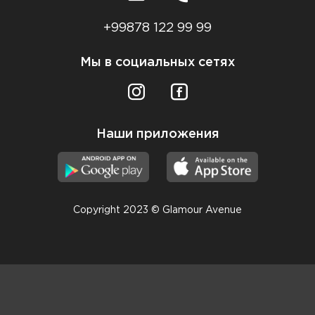
+99878 122 99 99
Мы в социальных сетях
Наши приложения
Copyright 2023 © Glamour Avenue