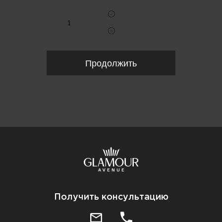
Продолжить
Получить консультацию