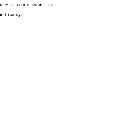
м заказе в течение часа.
ие 15 минут.