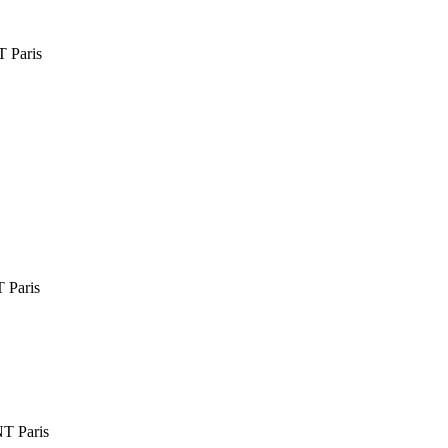
Paris
Paris
 Paris