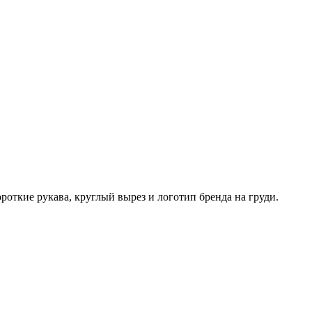
роткие рукава, круглый вырез и логотип бренда на груди.