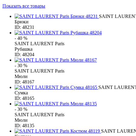
Показать все товары
SAINT LAURENT 
Брюки
ID: 48231
- 40 %
SAINT LAURENT Paris
Рубашка
ID: 48204
- 30 %
SAINT LAURENT Paris
Мюли
ID: 48167
SAINT LAURENT 
Сумка
ID: 48165
- 30 %
SAINT LAURENT Paris
Мюли
ID: 48135
SAINT LAURENT