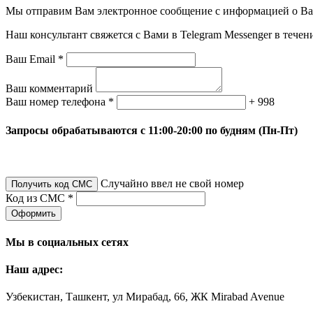
Мы отправим Вам электронное сообщение с информацией о Ваше
Наш консультант свяжется с Вами в Telegram Messenger в течен
Ваш Email *
Ваш комментарий
Ваш номер телефона *
+ 998
Запросы обрабатываются с 11:00-20:00 по будням (Пн-Пт)
Случайно ввел не свой номер
Получить код СМС
Код из СМС *
Оформить
Мы в социальных сетях
Наш адрес:
Узбекистан, Ташкент, ул Мирабад, 66, ЖК Mirabad Avenue