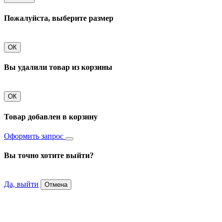
Пожалуйста, выберите размер
ОК
Вы удалили товар из корзины
ОК
Товар добавлен в корзину
Оформить запрос
Вы точно хотите выйти?
Да, выйти
Отмена