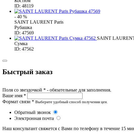
Костюм
ID: 48119
- 40 %
SAINT LAURENT Paris
Рубашка
ID: 47569
SAINT LAURENT 
Сумка
ID: 47562
Быстрый заказ
Поля со звездочкой * - обязательные для заполнения.
Ваше имя *
Формат связи *
Выберите удобный способ получения цен.
Обратный звонок
Электронная почта
Наш консультант свяжется с Вами по телефону в течение 15 ми