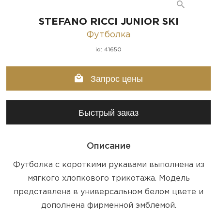
STEFANO RICCI JUNIOR SKI
Футболка
id: 41650
Запрос цены
Быстрый заказ
Описание
Футболка с короткими рукавами выполнена из
мягкого хлопкового трикотажа. Модель
представлена в универсальном белом цвете и
дополнена фирменной эмблемой.