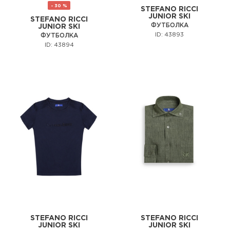
- 30 %
STEFANO RICCI
JUNIOR SKI
STEFANO RICCI
ФУТБОЛКА
JUNIOR SKI
ID: 43893
ФУТБОЛКА
ID: 43894
STEFANO RICCI
STEFANO RICCI
JUNIOR SKI
JUNIOR SKI