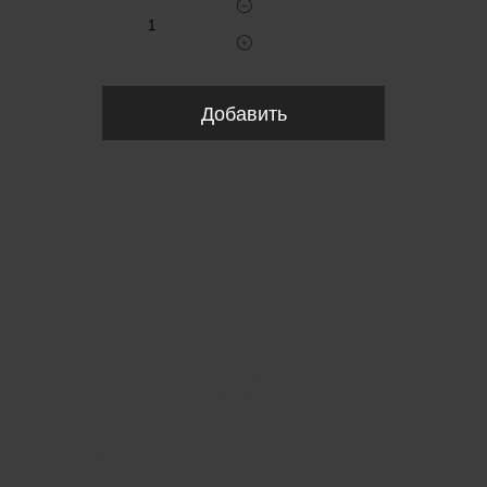
Добавить
Пожалуйста, выберите размер INT