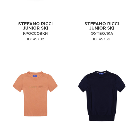
STEFANO RICCI
STEFANO RICCI
JUNIOR SKI
JUNIOR SKI
КРОССОВКИ
ФУТБОЛКА
ID: 45782
ID: 45769