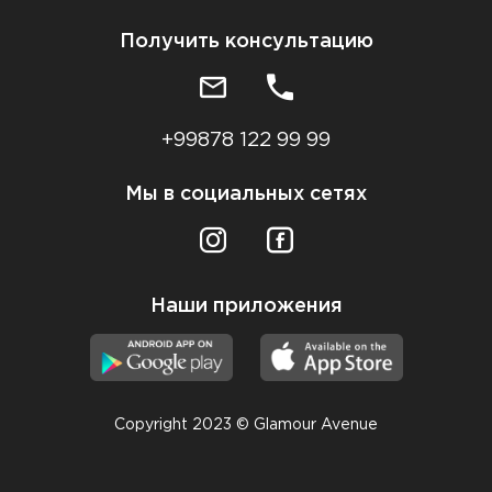
Получить консультацию
+99878 122 99 99
Мы в социальных сетях
Наши приложения
Copyright 2023 © Glamour Avenue