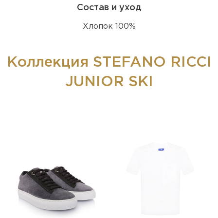
Состав и уход
Хлопок 100%
Коллекция STEFANO RICCI
JUNIOR SKI