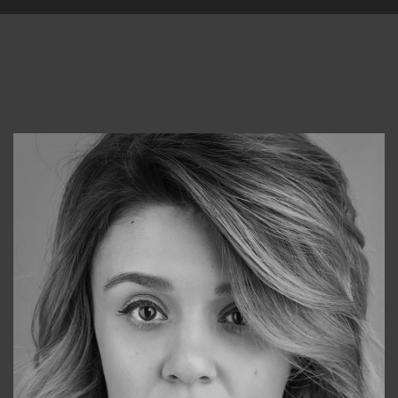
Консультанты