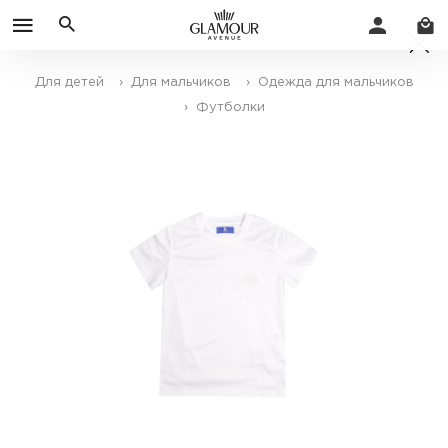
Для детей
› Для мальчиков
› Одежда для мальчиков
› Футболки