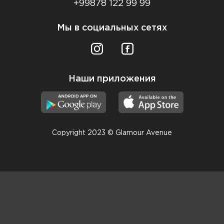
+99878 122 99 99
Мы в социальных сетях
Наши приложения
Copyright 2023 © Glamour Avenue