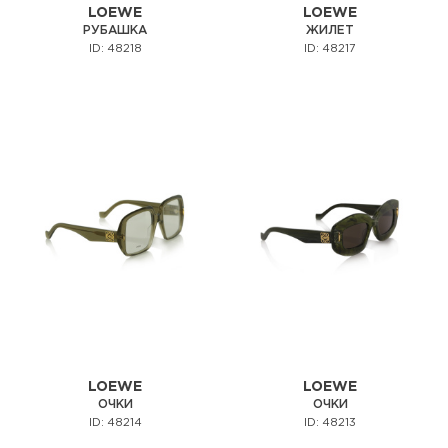
LOEWE
LOEWE
РУБАШКА
ЖИЛЕТ
ID: 48218
ID: 48217
LOEWE
LOEWE
ОЧКИ
ОЧКИ
ID: 48214
ID: 48213