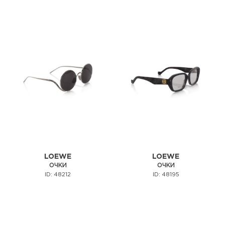
LOEWE
LOEWE
ОЧКИ
ОЧКИ
ID: 48212
ID: 48195