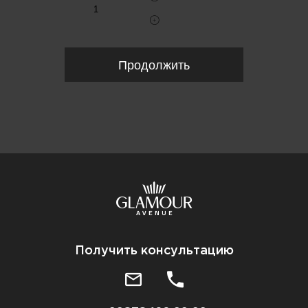
Продолжить
Получить консультацию