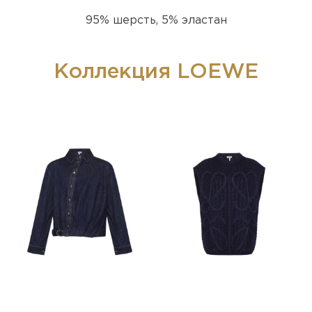
95% шерсть, 5% эластан
Коллекция LOEWE