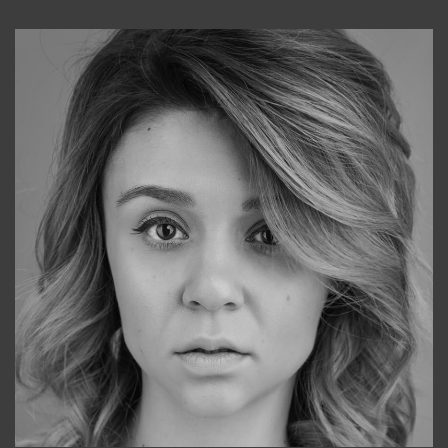
Консультанты