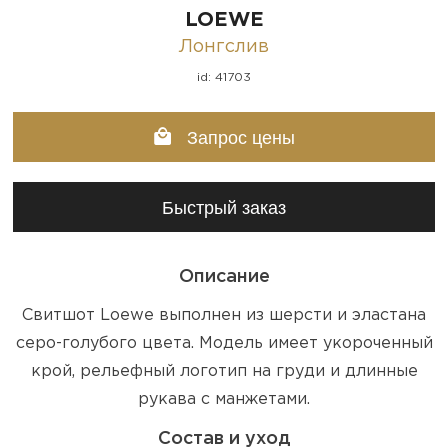
LOEWE
Лонгслив
id: 41703
Запрос цены
Быстрый заказ
Описание
Свитшот Loewe выполнен из шерсти и эластана
серо-голубого цвета. Модель имеет укороченный
крой, рельефный логотип на груди и длинные
рукава с манжетами.
Состав и уход