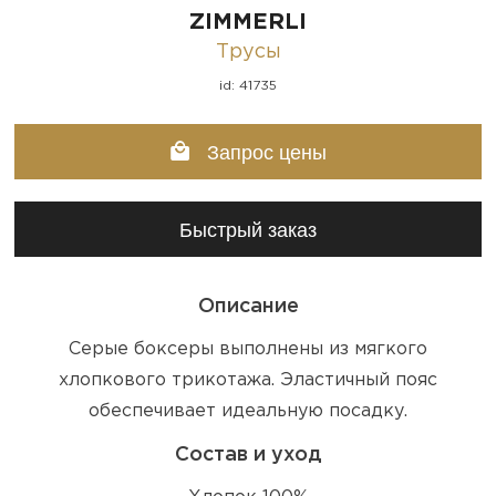
ZIMMERLI
Трусы
id: 41735
Запрос цены
Быстрый заказ
Описание
Серые боксеры выполнены из мягкого
хлопкового трикотажа. Эластичный пояс
обеспечивает идеальную посадку.
Состав и уход