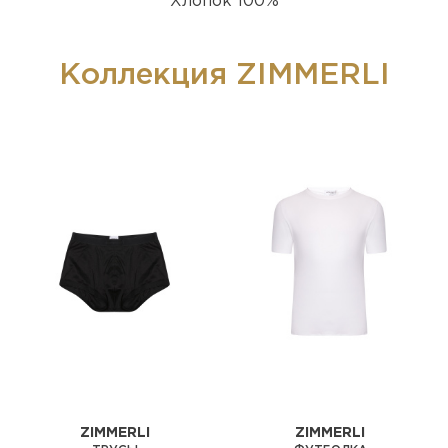
Хлопок 100%
Коллекция ZIMMERLI
ZIMMERLI
ZIMMERLI