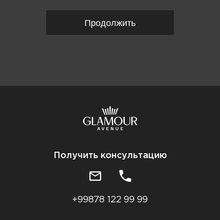
Продолжить
Получить консультацию
+99878 122 99 99