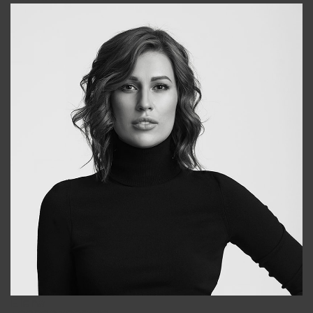
Elena