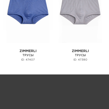
ZIMMERLI
ZIMMERLI
ТРУСЫ
ТРУСЫ
ID: 47407
ID: 47380
Запрос цены