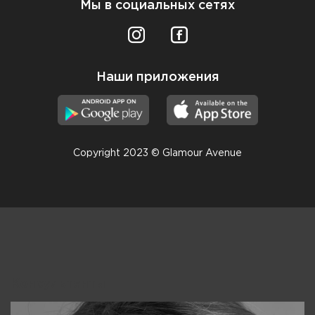
Мы в социальных сетях
Наши приложения
Copyright 2023 © Glamour Avenue
Консультанты