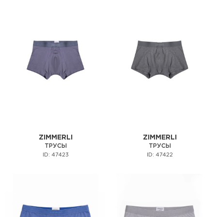
ZIMMERLI
ZIMMERLI
ТРУСЫ
ТРУСЫ
ID: 47423
ID: 47422