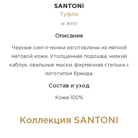
SANTONI
Туфли
id: 41737
Описание
Черные сингл-монки изготовлены из мягкой
матовой кожи. Утолщенная подошва, низкий
каблук, овальные мыски, фирменная стелька с
логотипом бренда.
Состав и уход
Кожа 100%
Коллекция SANTONI