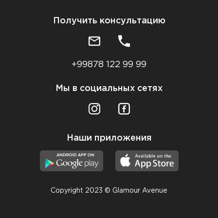
Получить консультацию
+99878 122 99 99
Мы в социальных сетях
Наши приложения
Copyright 2023 © Glamour Avenue