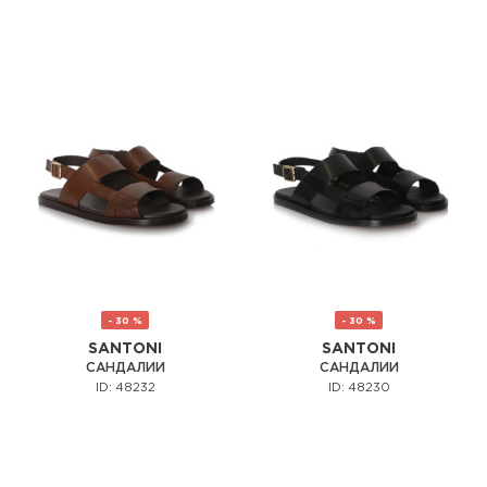
- 30 %
- 30 %
SANTONI
SANTONI
САНДАЛИИ
САНДАЛИИ
ID: 48232
ID: 48230