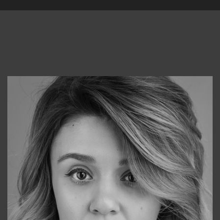
Консультанты