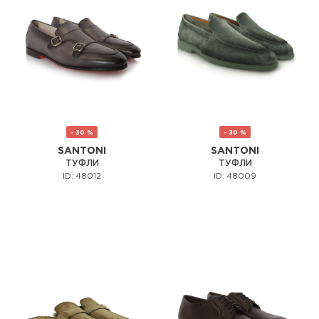
- 30 %
- 30 %
SANTONI
SANTONI
ТУФЛИ
ТУФЛИ
ID: 48012
ID: 48009