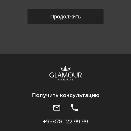
Продолжить
Получить консультацию
+99878 122 99 99