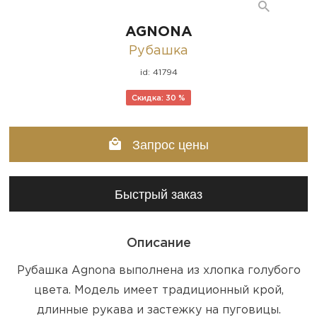
AGNONA
Рубашка
id: 41794
Скидка: 30 %
Запрос цены
Быстрый заказ
Описание
Рубашка Agnona выполнена из хлопка голубого
цвета. Модель имеет традиционный крой,
длинные рукава и застежку на пуговицы.