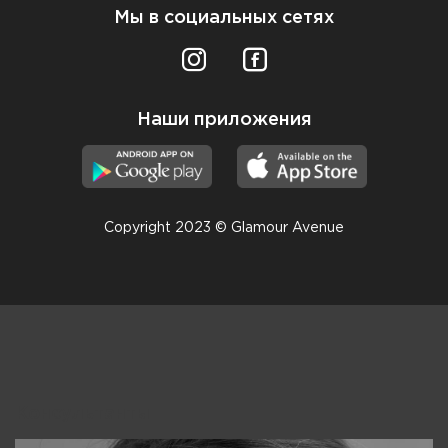
Мы в социальных сетях
Наши приложения
Copyright 2023 © Glamour Avenue
Консультанты