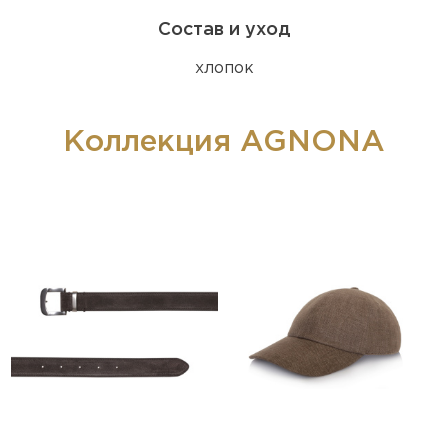
Состав и уход
хлопок
Коллекция AGNONA