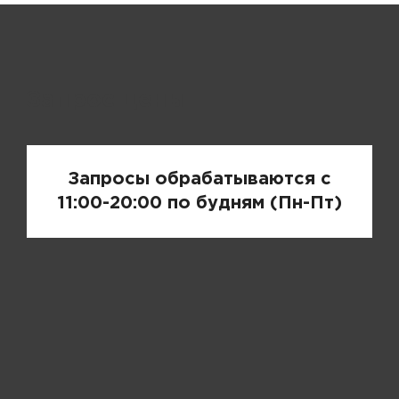
Запрос цены
Запросы обрабатываются с
11:00-20:00 по будням (Пн-Пт)