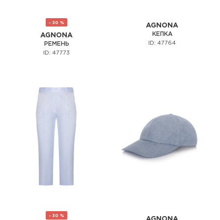
- 30 %
AGNONA
КЕПКА
AGNONA
ID: 47764
РЕМЕНЬ
ID: 47773
- 30 %
AGNONA