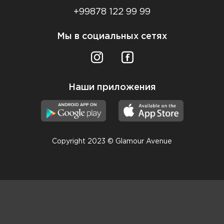
+99878 122 99 99
Мы в социальных сетях
Наши приложения
Copyright 2023 © Glamour Avenue