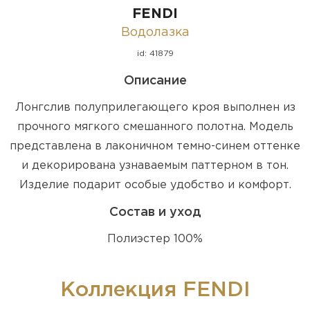
FENDI
Водолазка
id: 41879
Описание
Лонгслив полуприлегающего кроя выполнен из
прочного мягкого смешанного полотна. Модель
представлена в лаконичном темно-синем оттенке
и декорирована узнаваемым паттерном в тон.
Изделие подарит особые удобство и комфорт.
Состав и уход
Полиэстер 100%
Коллекция FENDI