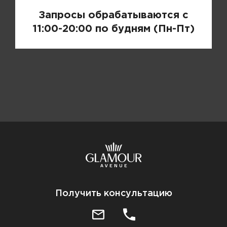
Запросы обрабатываются с
11:00-20:00 по будням (Пн-Пт)
Получить консультацию