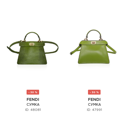
- 30 %
- 30 %
FENDI
FENDI
СУМКА
СУМКА
ID: 48081
ID: 47991