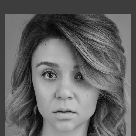
Консультанты