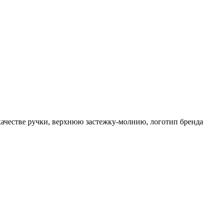
 качестве ручки, верхнюю застежку-молнию, логотип бренда