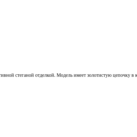
ативной стеганой отделкой. Модель имеет золотистую цепочку в