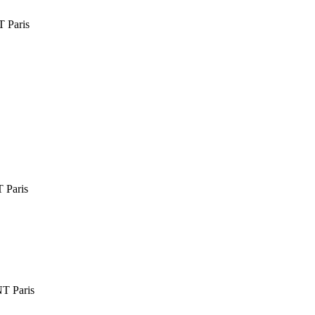
Paris
Paris
 Paris