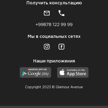
Получить консультацию
+99878 122 99 99
Мы в социальных сетях
Наши приложения
Copyright 2023 © Glamour Avenue