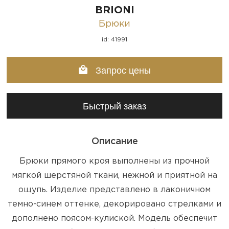
BRIONI
Брюки
id: 41991
Запрос цены
Быстрый заказ
Описание
Брюки прямого кроя выполнены из прочной
мягкой шерстяной ткани, нежной и приятной на
ощупь. Изделие представлено в лаконичном
темно-синем оттенке, декорировано стрелками и
дополнено поясом-кулиской. Модель обеспечит