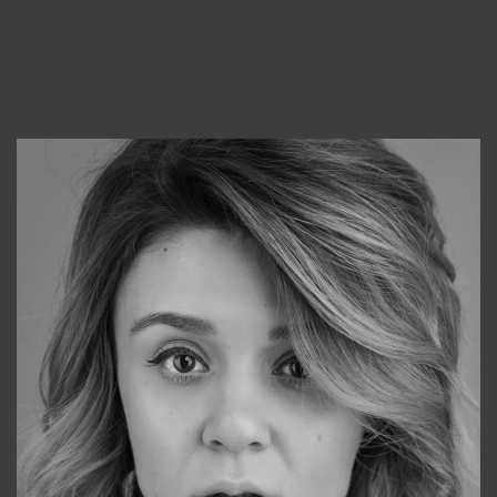
Консультанты