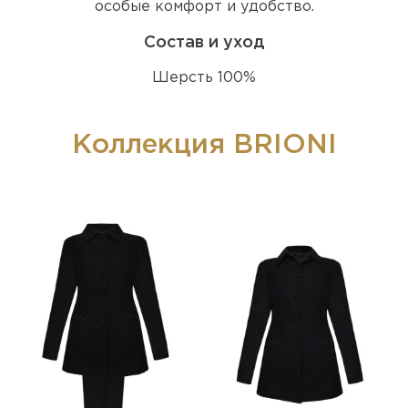
особые комфорт и удобство.
Состав и уход
Шерсть 100%
Коллекция BRIONI