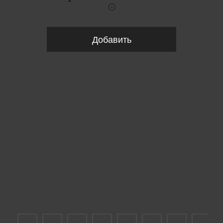
Добавить
Пожалуйста, выберите размер IT