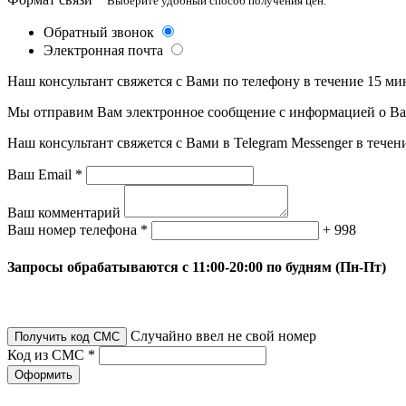
Выберите удобный способ получения цен.
Обратный звонок
Электронная почта
Наш консультант свяжется с Вами по телефону в течение 15 ми
Мы отправим Вам электронное сообщение с информацией о Ваше
Наш консультант свяжется с Вами в Telegram Messenger в течен
Ваш Email *
Ваш комментарий
Ваш номер телефона *
+ 998
Запросы обрабатываются с 11:00-20:00 по будням (Пн-Пт)
Случайно ввел не свой номер
Получить код СМС
Код из СМС *
Оформить