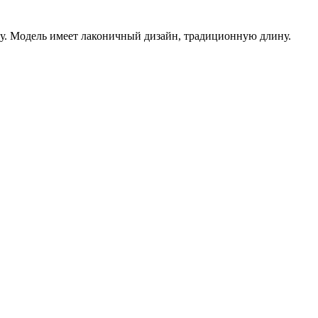
ку. Модель имеет лаконичный дизайн, традиционную длину.