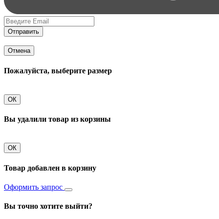
Отправить
Отмена
Пожалуйста, выберите размер
ОК
Вы удалили товар из корзины
ОК
Товар добавлен в корзину
Оформить запрос
Вы точно хотите выйти?