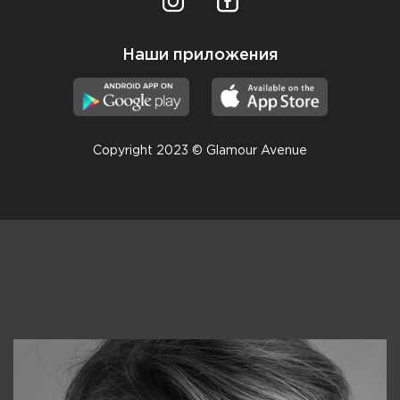
Наши приложения
Copyright 2023 © Glamour Avenue
Консультанты