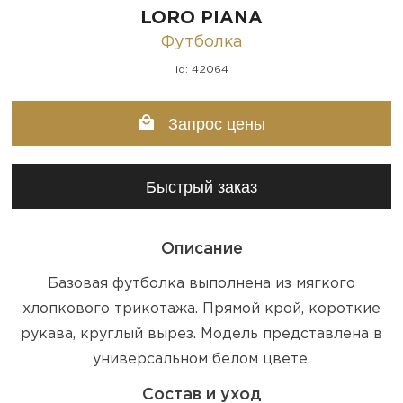
LORO PIANA
Футболка
id: 42064
Запрос цены
Быстрый заказ
Описание
Базовая футболка выполнена из мягкого
хлопкового трикотажа. Прямой крой, короткие
рукава, круглый вырез. Модель представлена в
универсальном белом цвете.
Состав и уход