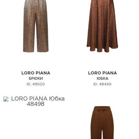
LORO PIANA
LORO PIANA
БРЮКИ
ЮБКА
ID: 48500
ID: 48499