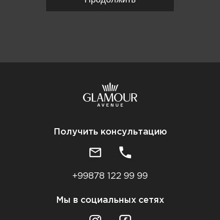
Получить консультацию
+99878 122 99 99
Мы в социальных сетях