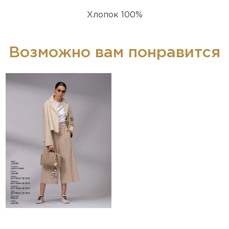
Хлопок 100%
Возможно вам понравится