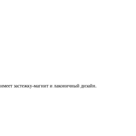
имеет застежку-магнит и лаконичный дизайн.