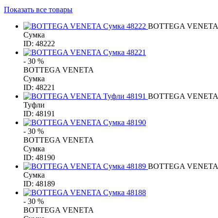
Показать все товары
BOTTEGA VENET
Сумка
ID: 48222
- 30 %
BOTTEGA VENETA
Сумка
ID: 48221
BOTTEGA VENET
Туфли
ID: 48191
- 30 %
BOTTEGA VENETA
Сумка
ID: 48190
BOTTEGA VENET
Сумка
ID: 48189
- 30 %
BOTTEGA VENETA