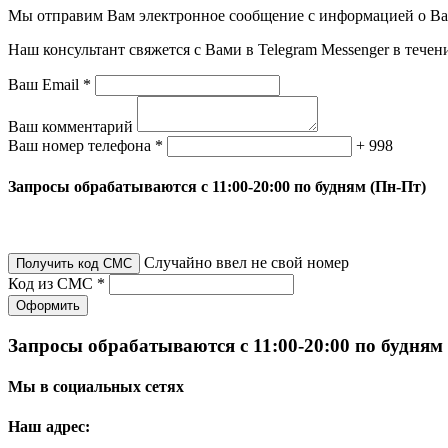
Мы отправим Вам электронное сообщение с информацией о Ваше
Наш консультант свяжется с Вами в Telegram Messenger в течен
Ваш Email *
Ваш комментарий
Ваш номер телефона *
+ 998
Запросы обрабатываются с 11:00-20:00 по будням (Пн-Пт)
Случайно ввел не свой номер
Получить код СМС
Код из СМС *
Оформить
Запросы обрабатываются с 11:00-20:00 по будням
Мы в социальных сетях
Наш адрес: