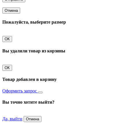
Отмена
Пожалуйста, выберите размер
ОК
Вы удалили товар из корзины
ОК
Товар добавлен в корзину
Оформить запрос
Вы точно хотите выйти?
Да, выйти
Отмена