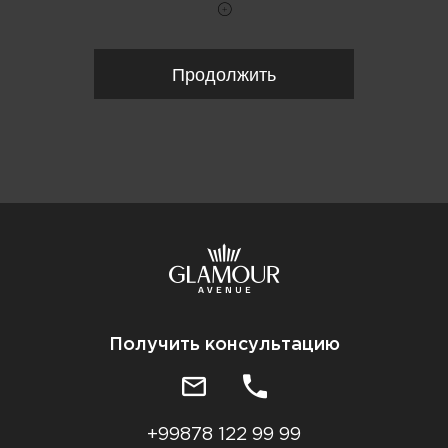
Продолжить
Получить консультацию
+99878 122 99 99