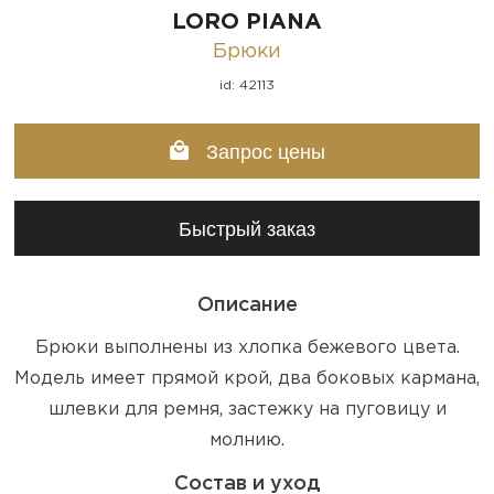
LORO PIANA
Брюки
id: 42113
Запрос цены
Быстрый заказ
Описание
Брюки выполнены из хлопка бежевого цвета.
Модель имеет прямой крой, два боковых кармана,
шлевки для ремня, застежку на пуговицу и
молнию.
Состав и уход