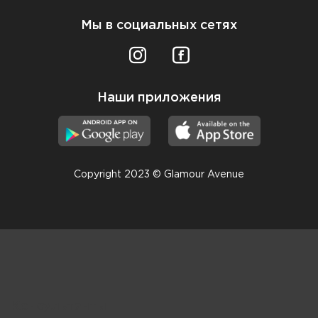
Мы в социальных сетях
Наши приложения
Copyright 2023 © Glamour Avenue
Консультанты