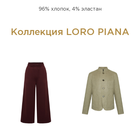
96% хлопок, 4% эластан
Коллекция LORO PIANA