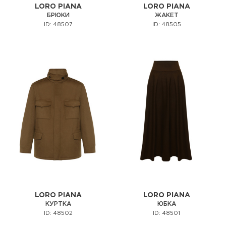
LORO PIANA
LORO PIANA
БРЮКИ
ЖАКЕТ
ID: 48507
ID: 48505
LORO PIANA
LORO PIANA
КУРТКА
ЮБКА
ID: 48502
ID: 48501