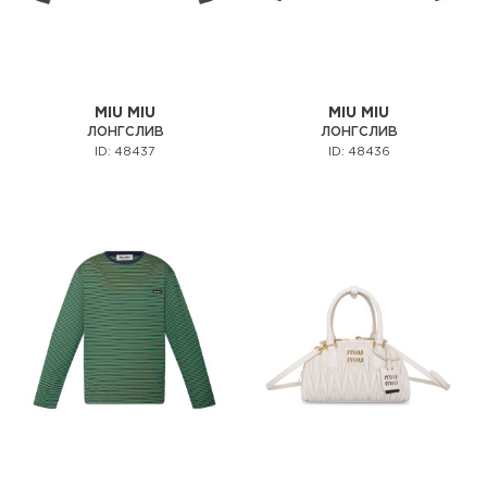
MIU MIU
MIU MIU
ЛОНГСЛИВ
ЛОНГСЛИВ
ID: 48437
ID: 48436