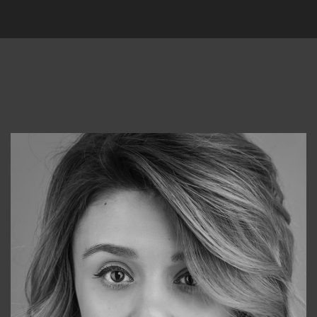
Консультанты