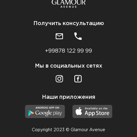
Получить консультацию
+99878 122 99 99
Мы в социальных сетях
Наши приложения
Copyright 2023 © Glamour Avenue