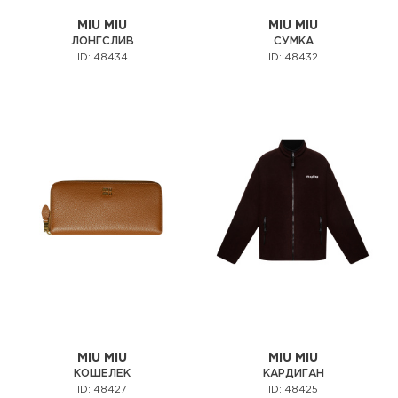
MIU MIU
MIU MIU
ЛОНГСЛИВ
СУМКА
ID: 48434
ID: 48432
MIU MIU
MIU MIU
КОШЕЛЕК
КАРДИГАН
ID: 48427
ID: 48425