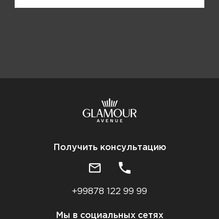
Получить консультацию
+99878 122 99 99
Мы в социальных сетях