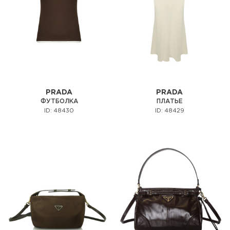
PRADA
PRADA
ФУТБОЛКА
ПЛАТЬЕ
ID: 48430
ID: 48429