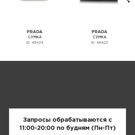
PRADA
PRADA
СУМКА
СУМКА
ID: 48424
ID: 48423
Запрос цены
Запросы обрабатываются с
11:00-20:00 по будням (Пн-Пт)