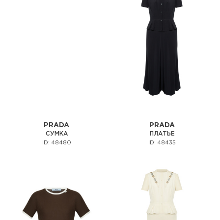
PRADA
PRADA
СУМКА
ПЛАТЬЕ
ID: 48480
ID: 48435