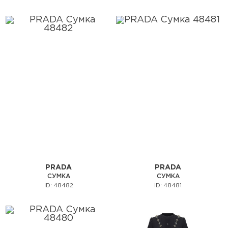
PRADA
PRADA
СУМКА
СУМКА
ID: 48482
ID: 48481