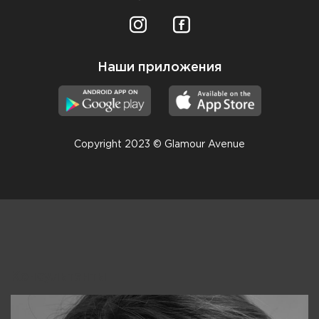
Наши приложения
Copyright 2023 © Glamour Avenue
Консультанты