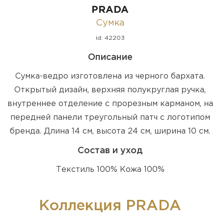
PRADA
Сумка
id: 42203
Описание
Сумка-ведро изготовлена из черного бархата.
Открытый дизайн, верхняя полукруглая ручка,
внутреннее отделение с прорезным карманом, на
передней панели треугольный патч с логотипом
бренда. Длина 14 см, высота 24 см, ширина 10 см.
Состав и уход
Текстиль 100% Кожа 100%
Коллекция PRADA