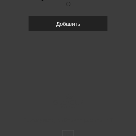
Добавить
Пожалуйста, выберите размер INT