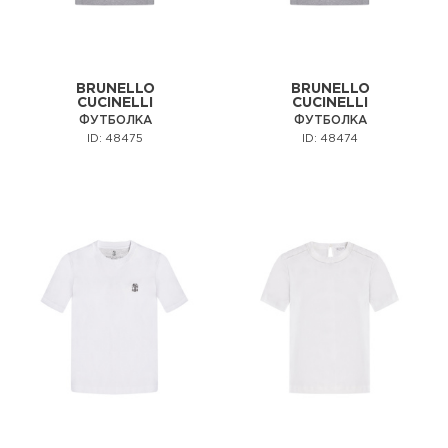
BRUNELLO
BRUNELLO
CUCINELLI
CUCINELLI
ФУТБОЛКА
ФУТБОЛКА
ID: 48475
ID: 48474