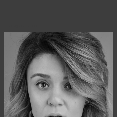
Консультанты