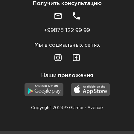
Получить консультацию
+99878 122 99 99
Мы в социальных сетях
Наши приложения
Copyright 2023 © Glamour Avenue