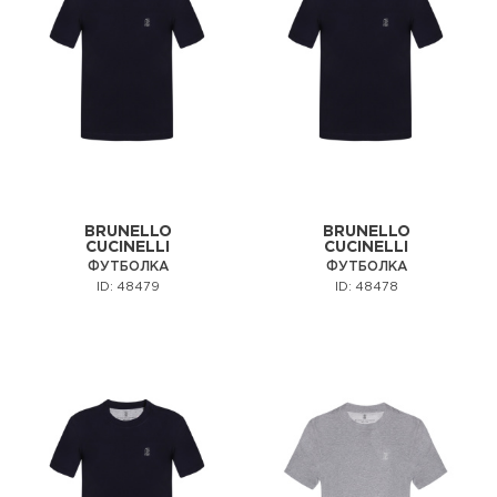
BRUNELLO
BRUNELLO
CUCINELLI
CUCINELLI
ФУТБОЛКА
ФУТБОЛКА
ID: 48479
ID: 48478