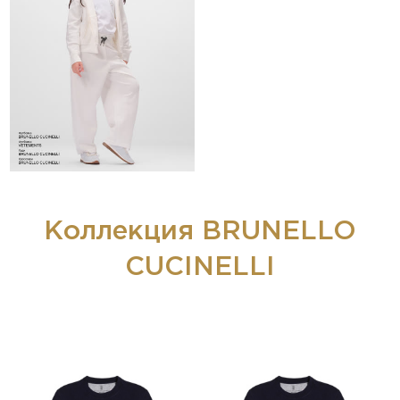
Коллекция BRUNELLO
CUCINELLI