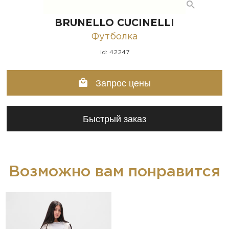
BRUNELLO CUCINELLI
Футболка
id: 42247
Запрос цены
Быстрый заказ
Возможно вам понравится