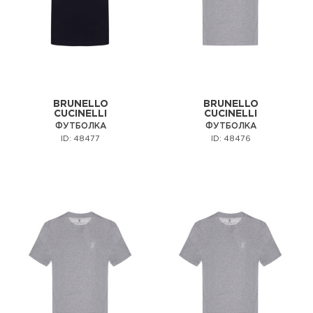
BRUNELLO
BRUNELLO
CUCINELLI
CUCINELLI
ФУТБОЛКА
ФУТБОЛКА
ID: 48477
ID: 48476