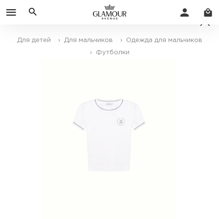
Для детей
› Для мальчиков
› Одежда для мальчиков
› Футболки