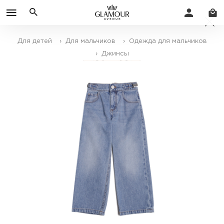
Для детей
› Для мальчиков
› Одежда для мальчиков
› Джинсы