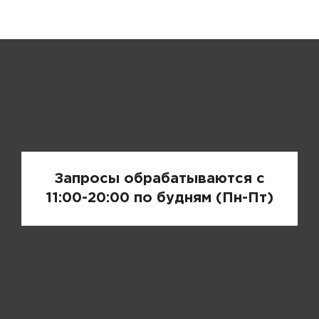
Запрос цены
Запросы обрабатываются с
11:00-20:00 по будням (Пн-Пт)