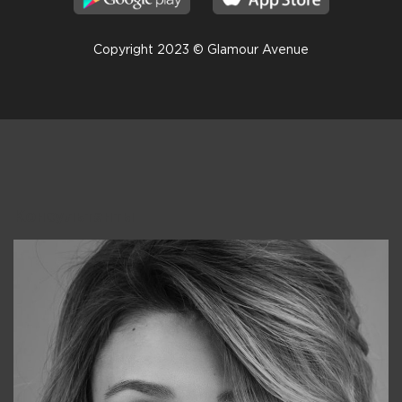
Copyright 2023 © Glamour Avenue
Консультанты