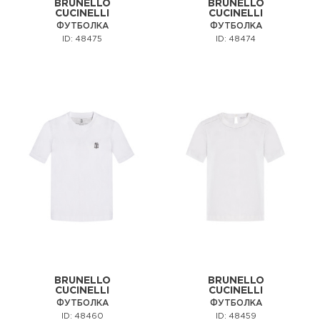
BRUNELLO
BRUNELLO
CUCINELLI
CUCINELLI
ФУТБОЛКА
ФУТБОЛКА
ID: 48475
ID: 48474
BRUNELLO
BRUNELLO
CUCINELLI
CUCINELLI
ФУТБОЛКА
ФУТБОЛКА
ID: 48460
ID: 48459