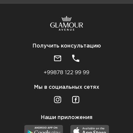
Получить консультацию
+99878 122 99 99
Мы в социальных сетях
Наши приложения