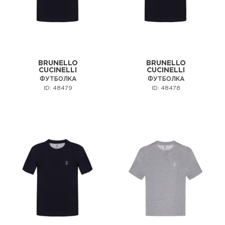
BRUNELLO
BRUNELLO
CUCINELLI
CUCINELLI
ФУТБОЛКА
ФУТБОЛКА
ID: 48479
ID: 48478