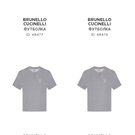
BRUNELLO
BRUNELLO
CUCINELLI
CUCINELLI
ФУТБОЛКА
ФУТБОЛКА
ID: 48477
ID: 48476