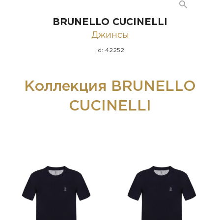
BRUNELLO CUCINELLI
Джинсы
id: 42252
Коллекция BRUNELLO
CUCINELLI