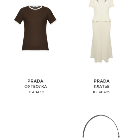
PRADA
PRADA
ФУТБОЛКА
ПЛАТЬЕ
ID: 48430
ID: 48429