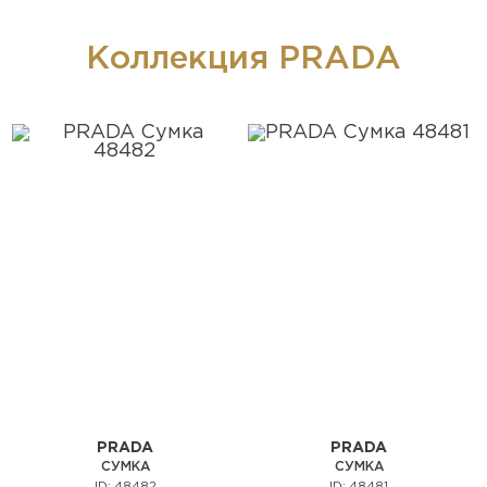
Коллекция PRADA
PRADA
PRADA
СУМКА
СУМКА