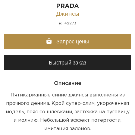
PRADA
Джинсы
id: 42273
Запрос цены
Быстрый заказ
Описание
Пятикарманные синие джинсы выполнены из
прочного денима. Крой супер-слим, укороченная
модель, пояс со шлевками, застежка на пуговицу
и молнию. Небольшой эффект потертости,
имитация заломов.