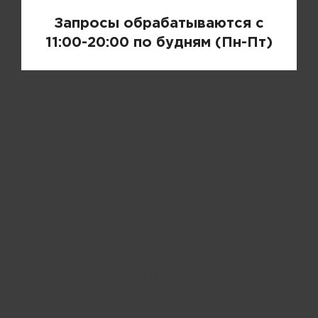
Запросы обрабатываются с
11:00-20:00 по будням (Пн-Пт)
Пожалуйста, выберите размер EU