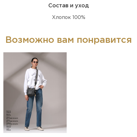
Состав и уход
Хлопок 100%
Возможно вам понравится