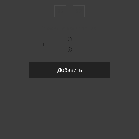
26
27
Укажите количество
Добавить