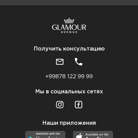
Получить консультацию
+99878 122 99 99
Мы в социальных сетях
Наши приложения