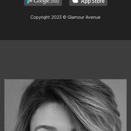
Copyright 2023 © Glamour Avenue
Консультанты