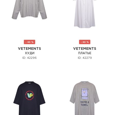
- 40 %
- 40 %
VETEMENTS
VETEMENTS
ХУДИ
ПЛАТЬЕ
ID: 42296
ID: 42279