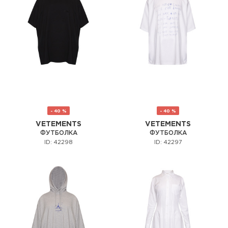
- 40 %
- 40 %
VETEMENTS
VETEMENTS
ФУТБОЛКА
ФУТБОЛКА
ID: 42298
ID: 42297