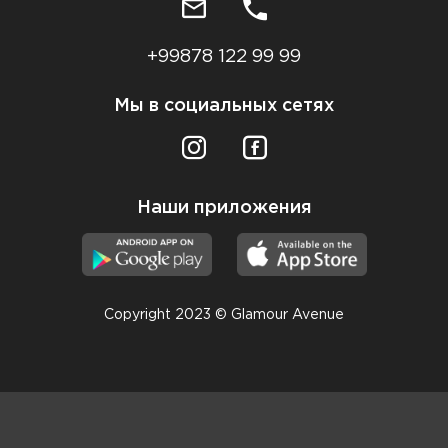
+99878 122 99 99
Мы в социальных сетях
Наши приложения
Copyright 2023 © Glamour Avenue