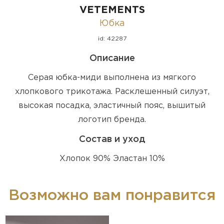
VETEMENTS
Юбка
id: 42287
Описание
Серая юбка-миди выполнена из мягкого
хлопкового трикотажа. Расклешенный силуэт,
высокая посадка, эластичный пояс, вышитый
логотип бренда.
Состав и уход
Хлопок 90% Эластан 10%
Возможно вам понравится