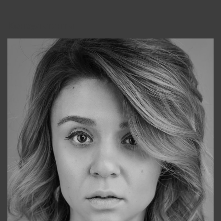
Консультанты