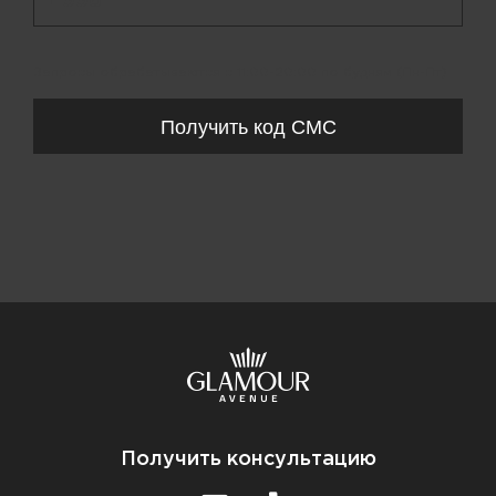
+ 998
Запросы обрабатываются с 11:00-20:00 по будням (Пн-Пт)
Получить код СМС
Получить консультацию