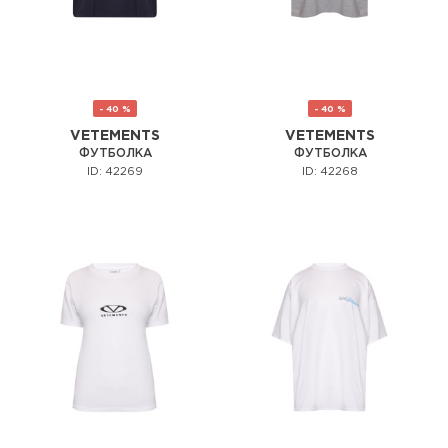
- 40 %
- 40 %
VETEMENTS
VETEMENTS
ФУТБОЛКА
ФУТБОЛКА
ID: 42269
ID: 42268