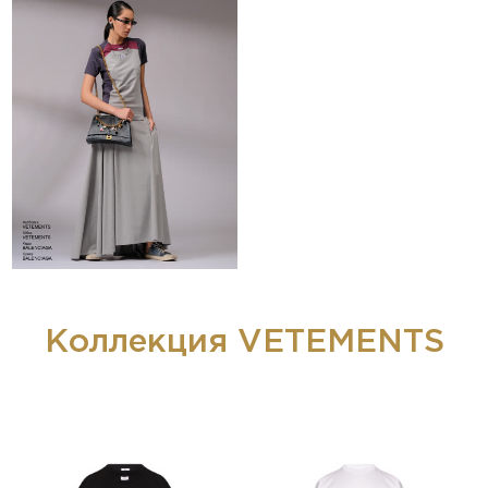
Коллекция VETEMENTS