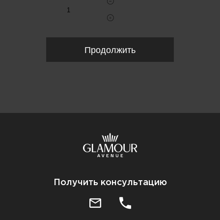
Продолжить
Получить консультацию