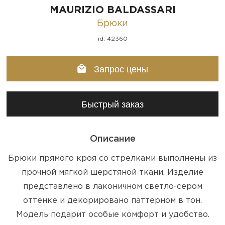
MAURIZIO BALDASSARI
Брюки
id: 42360
Запрос цены
Быстрый заказ
Описание
Брюки прямого кроя со стрелками выполнены из
прочной мягкой шерстяной ткани. Изделие
представлено в лаконичном светло-сером
оттенке и декорировано паттерном в тон.
Модель подарит особые комфорт и удобство.