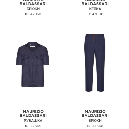
MAURIZIO
MAURIZIO
BALDASSARI
BALDASSARI
БРЮКИ
КЕПКА
ID: 47858
ID: 47808
MAURIZIO
MAURIZIO
BALDASSARI
BALDASSARI
РУБАШКА
БРЮКИ
ID: 47669
ID: 47668