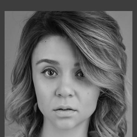
Консультанты