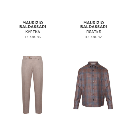
MAURIZIO
MAURIZIO
BALDASSARI
BALDASSARI
КУРТКА
ПЛАТЬЕ
ID: 48083
ID: 48082