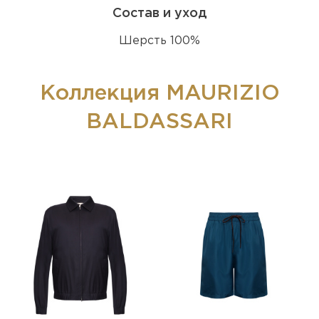
Состав и уход
Шерсть 100%
Коллекция MAURIZIO
BALDASSARI