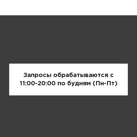
Запрос цены
Запросы обрабатываются с
11:00-20:00 по будням (Пн-Пт)