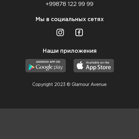
+99878 122 99 99
Мы в социальных сетях
Наши приложения
Copyright 2023 © Glamour Avenue