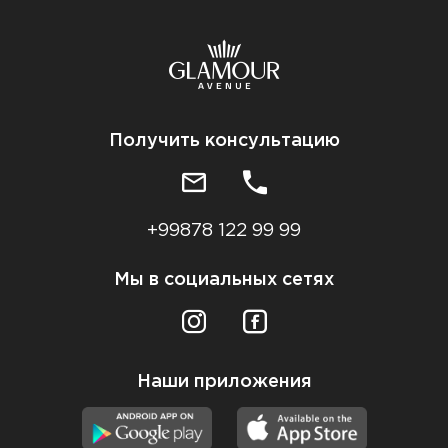
Получить консультацию
+99878 122 99 99
Мы в социальных сетях
Наши приложения