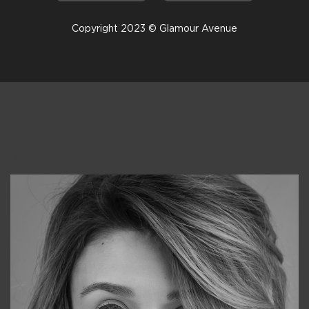
Copyright 2023 © Glamour Avenue
Консультанты