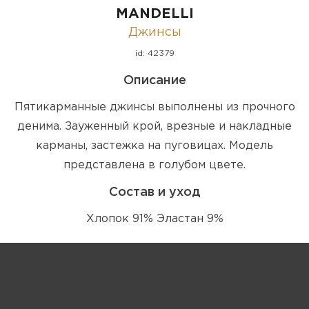
MANDELLI
Джинсы
id: 42379
Описание
Пятикарманные джинсы выполнены из прочного
денима. Зауженный крой, врезные и накладные
карманы, застежка на пуговицах. Модель
представлена в голубом цвете.
Состав и уход
Хлопок 91% Эластан 9%