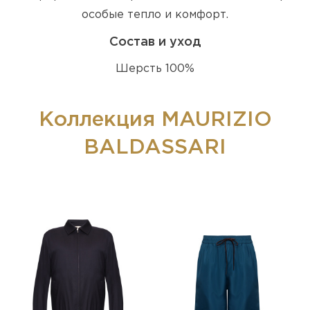
особые тепло и комфорт.
Состав и уход
Шерсть 100%
Коллекция MAURIZIO
BALDASSARI