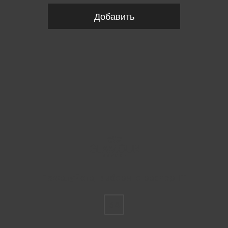
Добавить
Пожалуйста, выберите размер IT
54