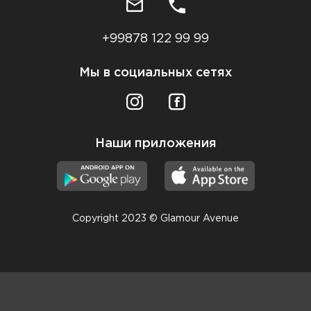
+99878 122 99 99
Мы в социальных сетях
Наши приложения
Copyright 2023 © Glamour Avenue