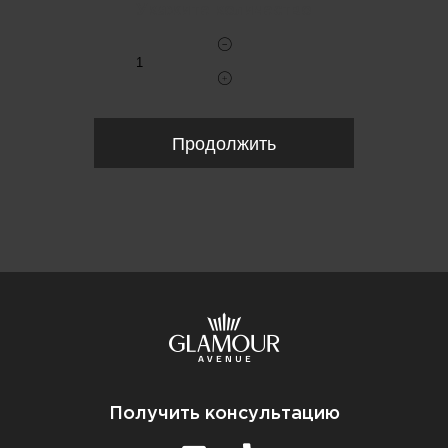
Укажите количество
Продолжить
Получить консультацию