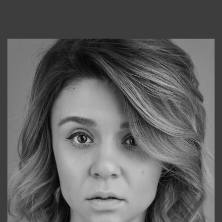
Консультанты