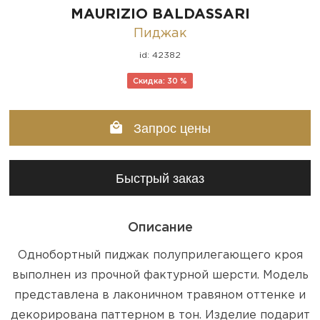
MAURIZIO BALDASSARI
Пиджак
id: 42382
Скидка: 30 %
Запрос цены
Быстрый заказ
Описание
Однобортный пиджак полуприлегающего кроя
выполнен из прочной фактурной шерсти. Модель
представлена в лаконичном травяном оттенке и
декорирована паттерном в тон. Изделие подарит