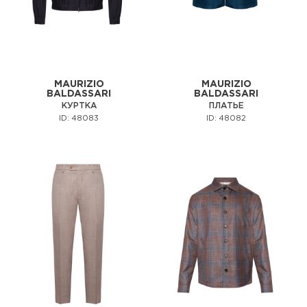
MAURIZIO
MAURIZIO
BALDASSARI
BALDASSARI
КУРТКА
ПЛАТЬЕ
ID: 48083
ID: 48082