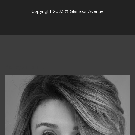
Copyright 2023 © Glamour Avenue
Консультанты