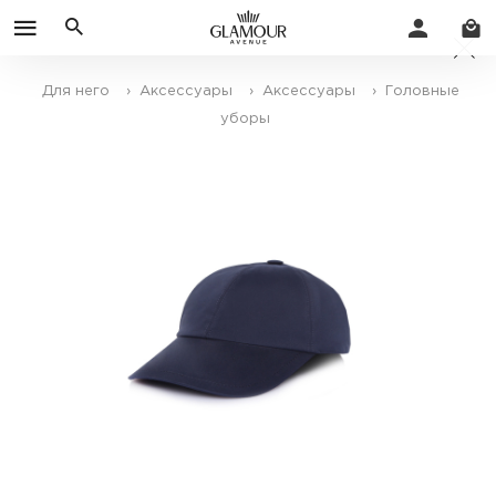
Для него
› Аксессуары
› Аксессуары
› Головные
уборы