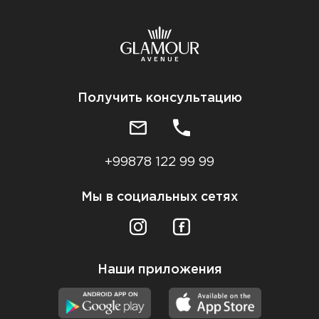
Получить консультацию
+99878 122 99 99
Мы в социальных сетях
Наши приложения