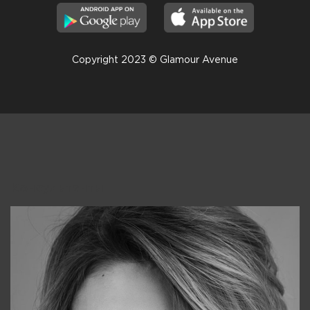
Copyright 2023 © Glamour Avenue
Консультанты