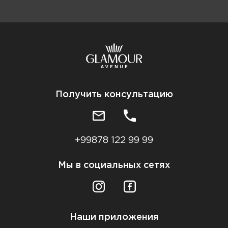
Получить консультацию
+99878 122 99 99
Мы в социальных сетях
Наши приложения