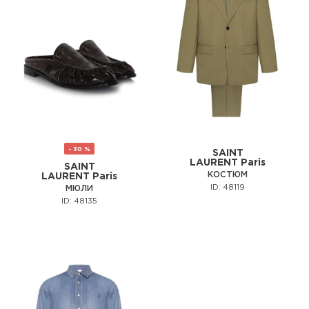
- 30 %
SAINT
LAURENT Paris
SAINT
КОСТЮМ
LAURENT Paris
ID: 48119
МЮЛИ
ID: 48135