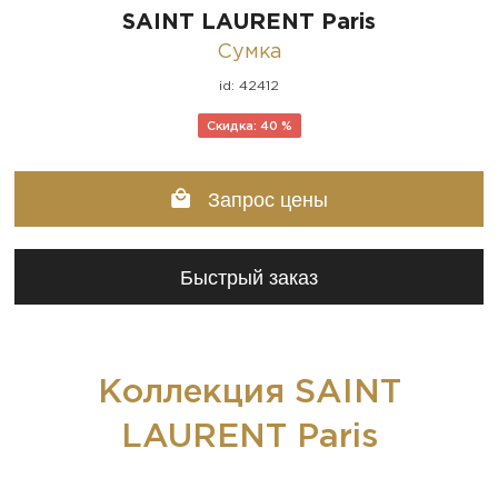
SAINT LAURENT Paris
Сумка
id: 42412
Скидка: 40 %
Запрос цены
Быстрый заказ
Коллекция SAINT
LAURENT Paris