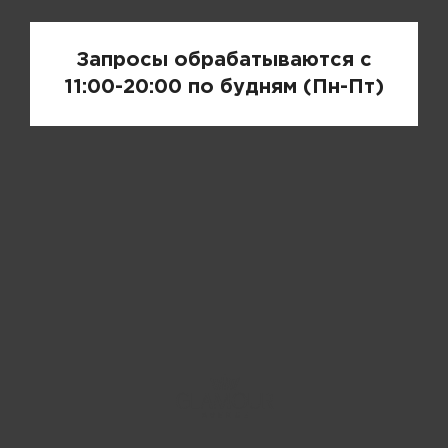
Запросы обрабатываются с
11:00-20:00 по будням (Пн-Пт)