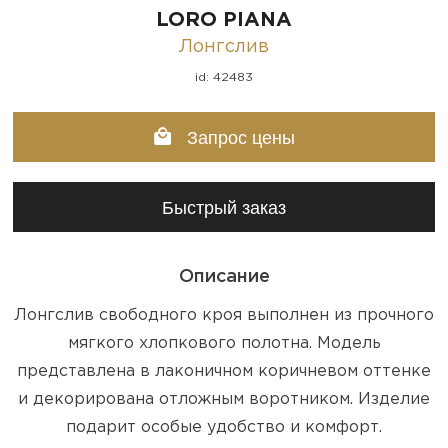
LORO PIANA
Лонгслив
id: 42483
Запрос цены
Быстрый заказ
Описание
Лонгслив свободного кроя выполнен из прочного
мягкого хлопкового полотна. Модель
представлена в лаконичном коричневом оттенке
и декорирована отложным воротником. Изделие
подарит особые удобство и комфорт.