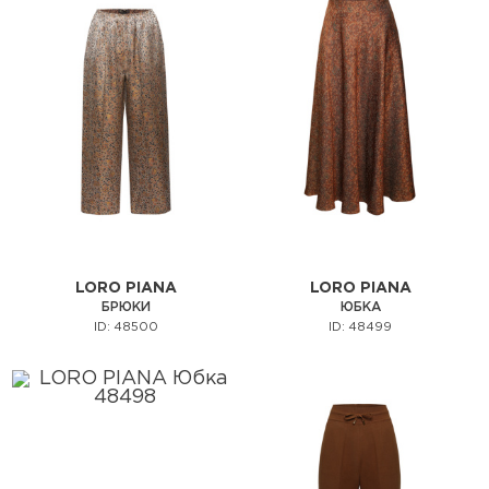
LORO PIANA
LORO PIANA
БРЮКИ
ЮБКА
ID: 48500
ID: 48499