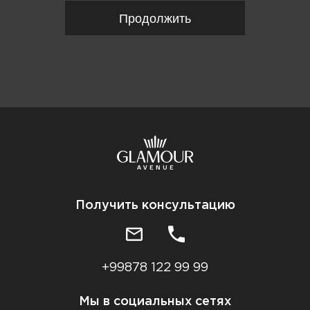
Продолжить
Получить консультацию
+99878 122 99 99
Мы в социальных сетях