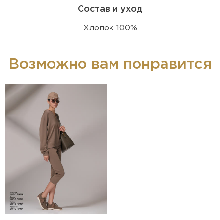
Состав и уход
Хлопок 100%
Возможно вам понравится