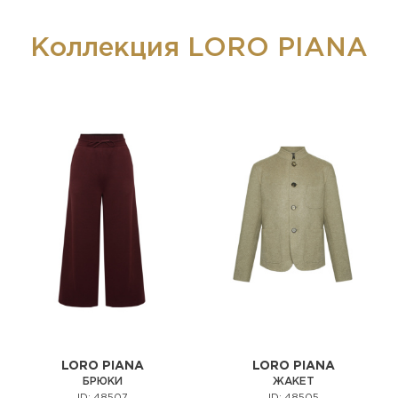
Коллекция LORO PIANA
LORO PIANA
LORO PIANA
БРЮКИ
ЖАКЕТ