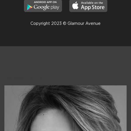
Copyright 2023 © Glamour Avenue
Консультанты