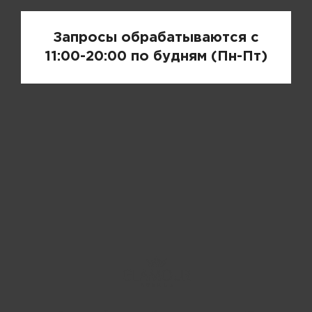
Запросы обрабатываются с
11:00-20:00 по будням (Пн-Пт)