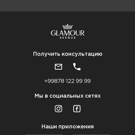
Получить консультацию
+99878 122 99 99
Мы в социальных сетях
Наши приложения