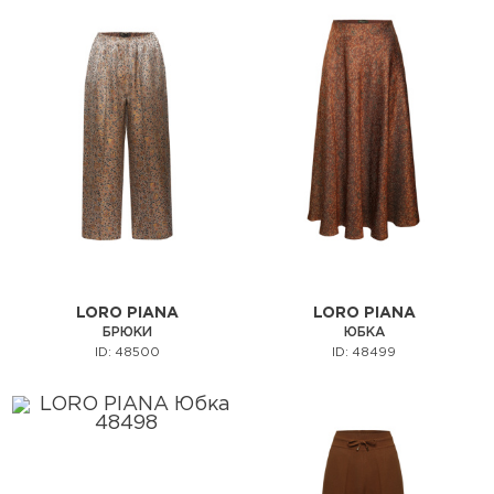
LORO PIANA
LORO PIANA
БРЮКИ
ЮБКА
ID: 48500
ID: 48499