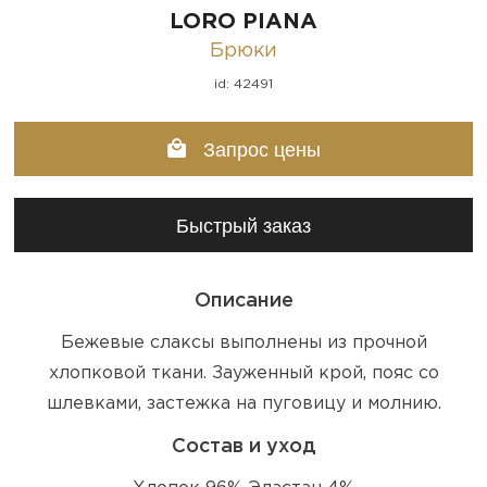
LORO PIANA
Брюки
id: 42491
Запрос цены
Быстрый заказ
Описание
Бежевые слаксы выполнены из прочной
хлопковой ткани. Зауженный крой, пояс со
шлевками, застежка на пуговицу и молнию.
Состав и уход