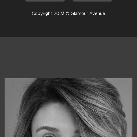
Copyright 2023 © Glamour Avenue
Консультанты