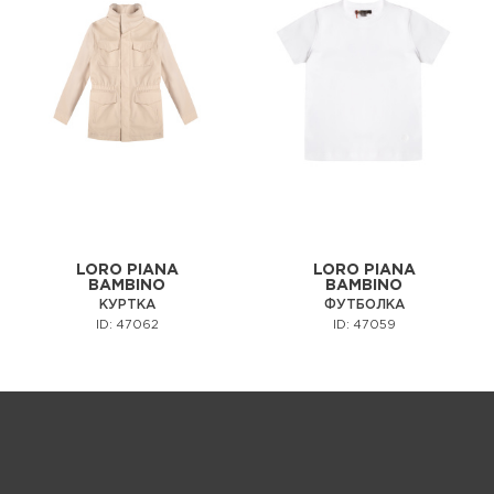
LORO PIANA
LORO PIANA
BAMBINO
BAMBINO
КУРТКА
ФУТБОЛКА
ID: 47062
ID: 47059