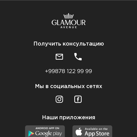
Получить консультацию
+99878 122 99 99
Мы в социальных сетях
Наши приложения