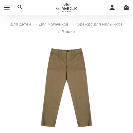
Для детей
› Для мальчиков
› Одежда для мальчиков
› Брюки