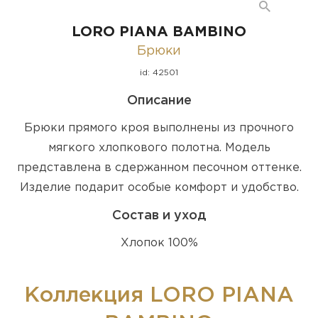
LORO PIANA BAMBINO
Брюки
id: 42501
Описание
Брюки прямого кроя выполнены из прочного
мягкого хлопкового полотна. Модель
представлена в сдержанном песочном оттенке.
Изделие подарит особые комфорт и удобство.
Состав и уход
Хлопок 100%
Коллекция LORO PIANA