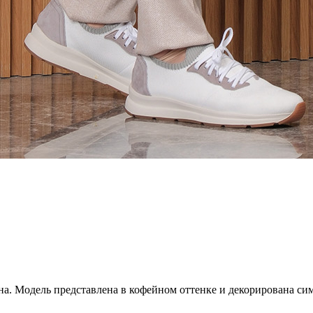
а. Модель представлена в кофейном оттенке и декорирована сим