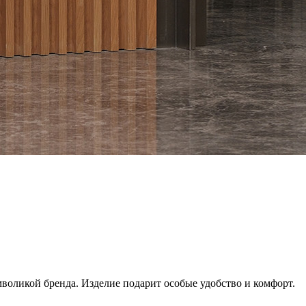
воликой бренда. Изделие подарит особые удобство и комфорт.