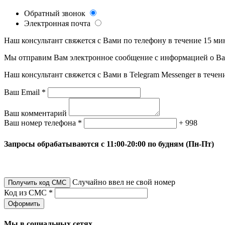
Обратный звонок
Электронная почта
Наш консультант свяжется с Вами по телефону в течение 15 ми
Мы отправим Вам электронное сообщение с информацией о Ваше
Наш консультант свяжется с Вами в Telegram Messenger в течен
Ваш Email *
Ваш комментарий
Ваш номер телефона *
+ 998
Запросы обрабатываются с 11:00-20:00 по будням (Пн-Пт)
Случайно ввел не свой номер
Получить код СМС
Код из СМС *
Оформить
Мы в социальных сетях