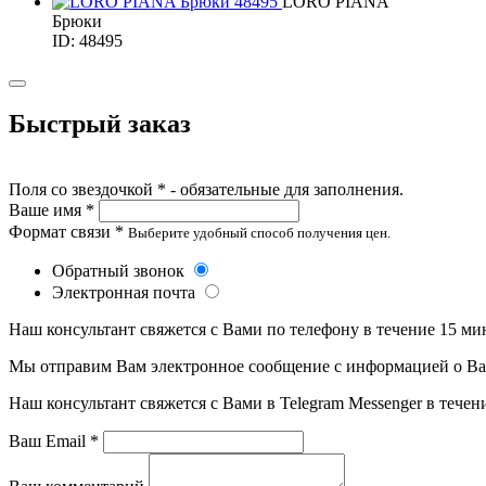
LORO PIANA
Брюки
ID: 48495
Быстрый заказ
Поля со звездочкой * - обязательные для заполнения.
Ваше имя *
Формат связи *
Выберите удобный способ получения цен.
Обратный звонок
Электронная почта
Наш консультант свяжется с Вами по телефону в течение 15 ми
Мы отправим Вам электронное сообщение с информацией о Ваше
Наш консультант свяжется с Вами в Telegram Messenger в течен
Ваш Email *