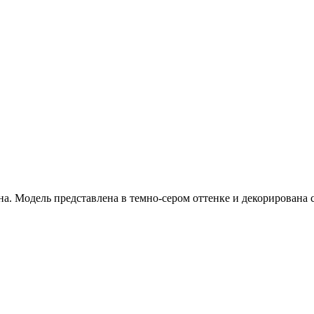
а. Модель представлена в темно-сером оттенке и декорирована 