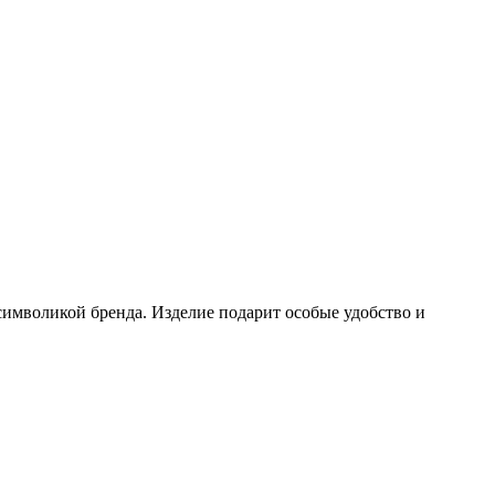
символикой бренда. Изделие подарит особые удобство и