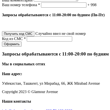
Ваш комментарий
Ваш номер телефона *
+ 998
Запросы обрабатываются с 11:00-20:00 по будням (Пн-Пт)
Случайно ввел не свой номер
Получить код СМС
Код из СМС *
Оформить
Запросы обрабатываются с 11:00-20:00 по будням
Мы в социальных сетях
Наш адрес:
Узбекистан, Ташкент, ул Мирабад, 66, ЖК Mirabad Avenue
Copyright 2023 © Glamour Avenue
Наши контакты