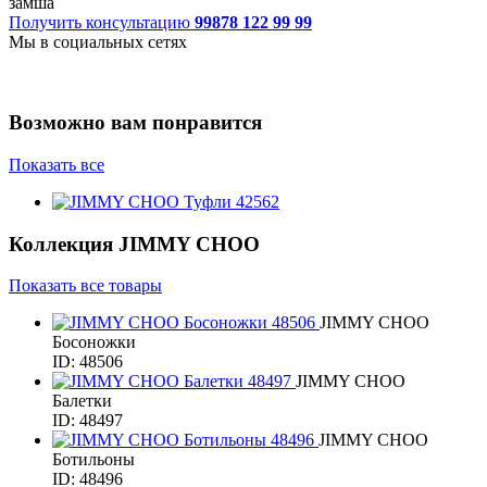
замша
Получить консультацию
99878 122 99 99
Мы в социальных сетях
Возможно вам понравится
Показать все
Коллекция
JIMMY CHOO
Показать все товары
JIMMY CHOO
Босоножки
ID: 48506
JIMMY CHOO
Балетки
ID: 48497
JIMMY CHOO
Ботильоны
ID: 48496