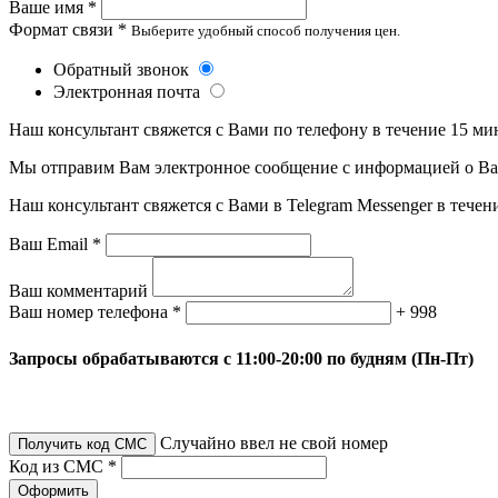
Ваше имя *
Формат связи *
Выберите удобный способ получения цен.
Обратный звонок
Электронная почта
Наш консультант свяжется с Вами по телефону в течение 15 ми
Мы отправим Вам электронное сообщение с информацией о Ваше
Наш консультант свяжется с Вами в Telegram Messenger в течен
Ваш Email *
Ваш комментарий
Ваш номер телефона *
+ 998
Запросы обрабатываются с 11:00-20:00 по будням (Пн-Пт)
Случайно ввел не свой номер
Получить код СМС
Код из СМС *
Оформить