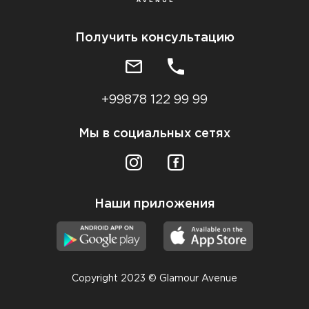
Получить консультацию
+99878 122 99 99
Мы в социальных сетях
Наши приложения
Copyright 2023 © Glamour Avenue