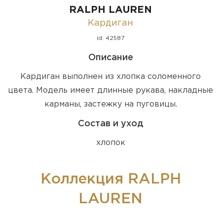
RALPH LAUREN
Кардиган
id: 42587
Описание
Кардиган выполнен из хлопка соломенного
цвета. Модель имеет длинные рукава, накладные
карманы, застежку на пуговицы.
Состав и уход
хлопок
Коллекция RALPH
LAUREN