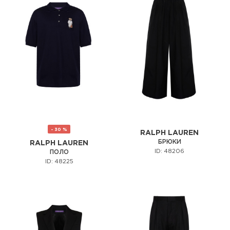
- 30 %
RALPH LAUREN
БРЮКИ
RALPH LAUREN
ID: 48206
ПОЛО
ID: 48225