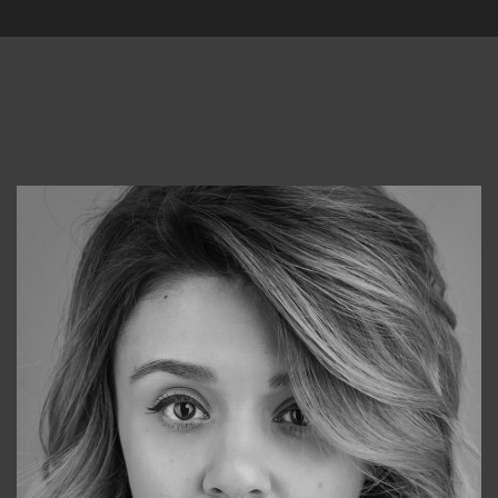
Консультанты