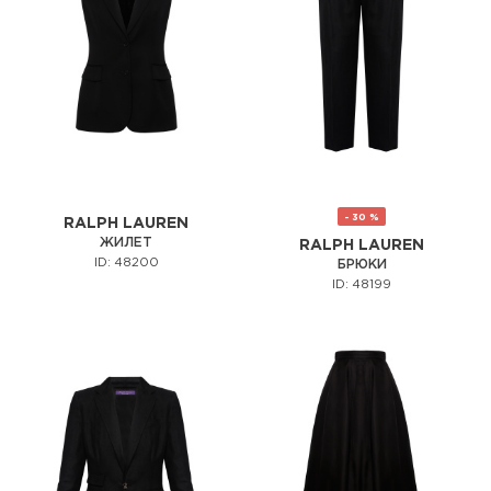
- 30 %
RALPH LAUREN
ЖИЛЕТ
RALPH LAUREN
ID: 48200
БРЮКИ
ID: 48199