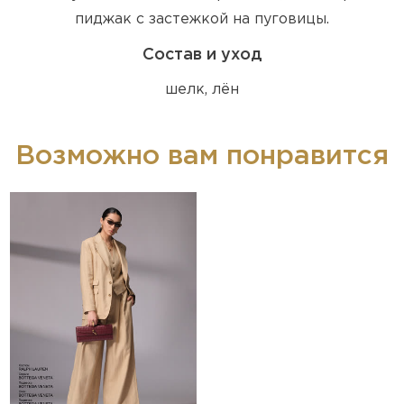
пиджак с застежкой на пуговицы.
Состав и уход
шелк, лён
Возможно вам понравится