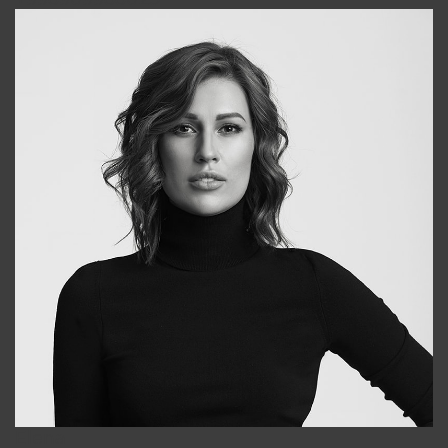
Elena