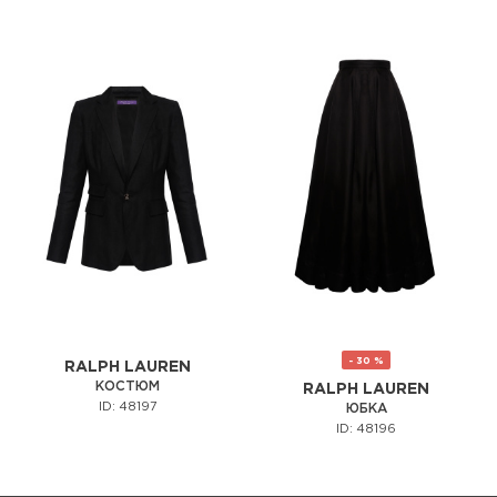
- 30 %
RALPH LAUREN
КОСТЮМ
RALPH LAUREN
ID: 48197
ЮБКА
ID: 48196