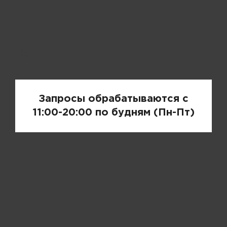
Запрос цены
Запросы обрабатываются с
11:00-20:00 по будням (Пн-Пт)