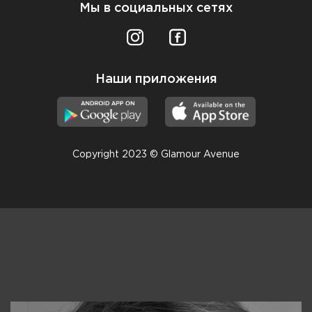
Мы в социальных сетях
Наши приложения
Copyright 2023 © Glamour Avenue
Консультанты