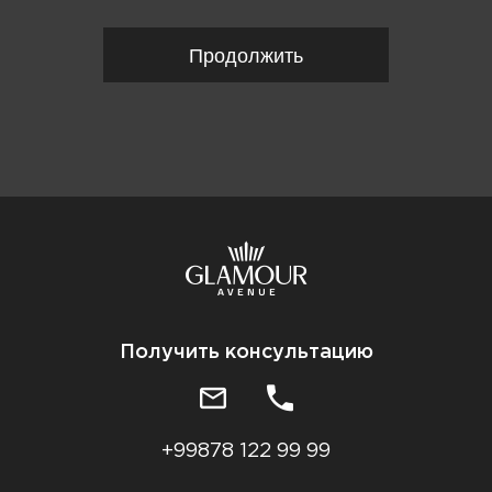
Продолжить
Получить консультацию
+99878 122 99 99