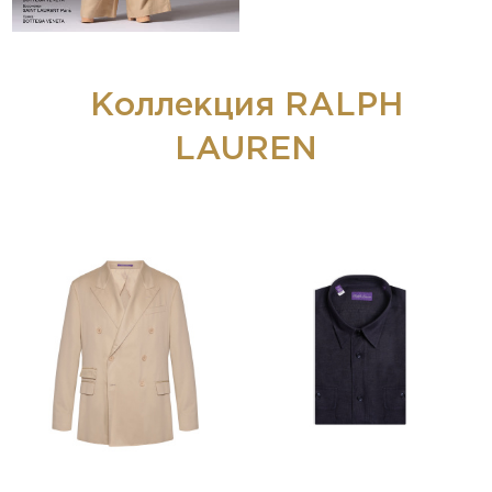
Коллекция RALPH
LAUREN