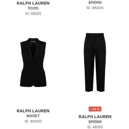
БРЮКИ
RALPH LAUREN
ID: 48206
ПОЛО
ID: 48225
- 30 %
RALPH LAUREN
ЖИЛЕТ
RALPH LAUREN
ID: 48200
БРЮКИ
ID: 48199