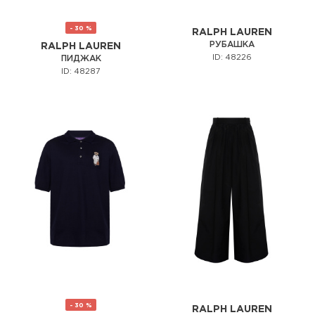
- 30 %
RALPH LAUREN
РУБАШКА
RALPH LAUREN
ID: 48226
ПИДЖАК
ID: 48287
- 30 %
RALPH LAUREN