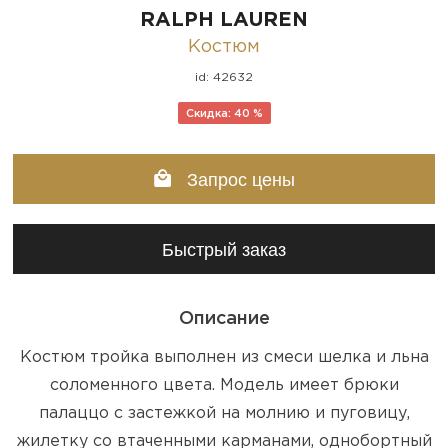
RALPH LAUREN
Костюм
id: 42632
Скидка: 40 %
Запрос цены
Быстрый заказ
Описание
Костюм тройка выполнен из смеси шелка и льна
соломенного цвета. Модель имеет брюки
палаццо с застежкой на молнию и пуговицу,
жилетку со втаченными карманами, однобортный