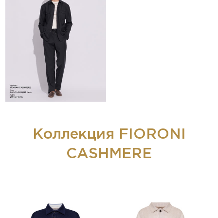
Коллекция FIORONI
CASHMERE