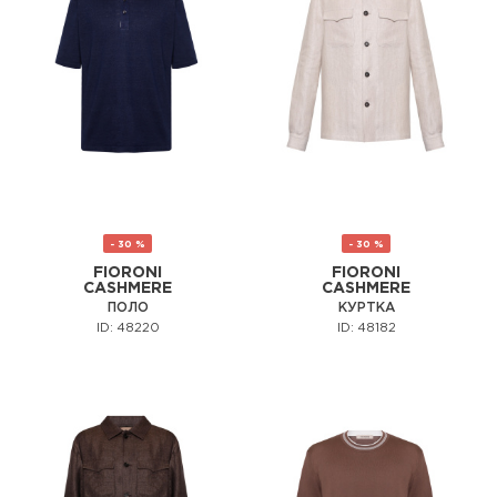
- 30 %
- 30 %
FIORONI
FIORONI
CASHMERE
CASHMERE
ПОЛО
КУРТКА
ID: 48220
ID: 48182