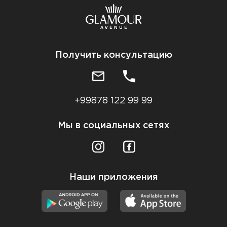
Получить консультацию
+99878 122 99 99
Мы в социальных сетях
Наши приложения