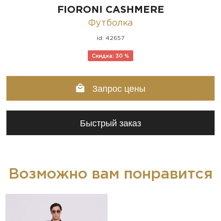
FIORONI CASHMERE
Футболка
id: 42657
Скидка: 30 %
Запрос цены
Быстрый заказ
Возможно вам понравится