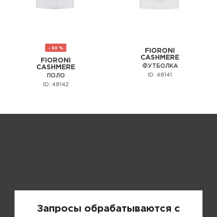
- 30 %
FIORONI
CASHMERE
FIORONI
ФУТБОЛКА
CASHMERE
ID: 48141
ПОЛО
ID: 48142
Запрос цены
Запросы обрабатываются с