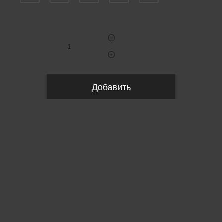
Укажите количество
Добавить