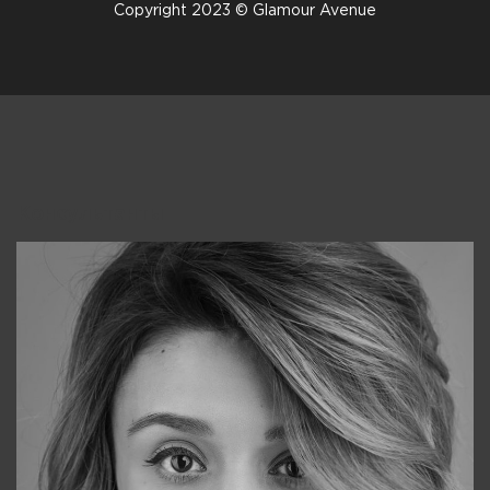
Copyright 2023 © Glamour Avenue
Консультанты