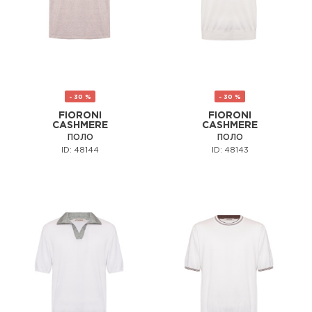
- 30 %
- 30 %
FIORONI
FIORONI
CASHMERE
CASHMERE
ПОЛО
ПОЛО
ID: 48144
ID: 48143