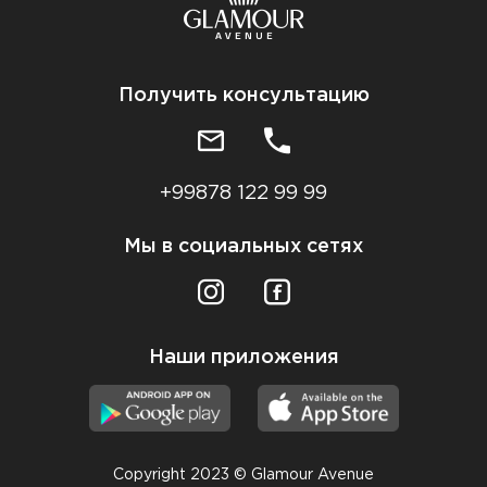
Получить консультацию
+99878 122 99 99
Мы в социальных сетях
Наши приложения
Copyright 2023 © Glamour Avenue