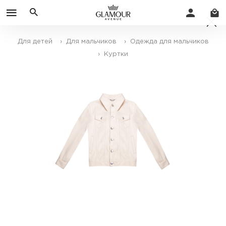
Для детей
› Для мальчиков
› Одежда для мальчиков
› Куртки