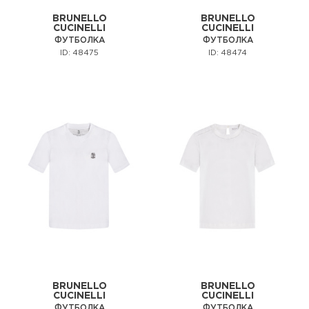
BRUNELLO
BRUNELLO
CUCINELLI
CUCINELLI
ФУТБОЛКА
ФУТБОЛКА
ID: 48475
ID: 48474
BRUNELLO
BRUNELLO
CUCINELLI
CUCINELLI
ФУТБОЛКА
ФУТБОЛКА