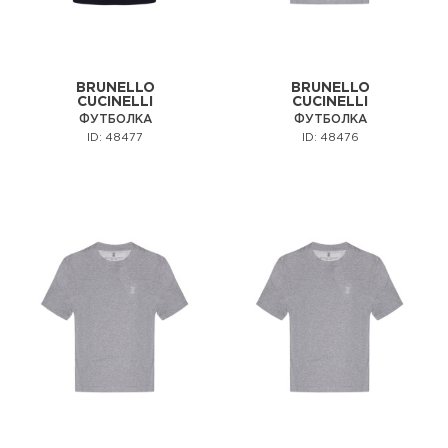
BRUNELLO
BRUNELLO
CUCINELLI
CUCINELLI
ФУТБОЛКА
ФУТБОЛКА
ID: 48477
ID: 48476