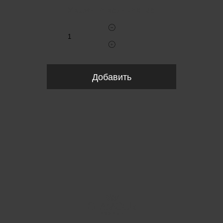
Укажите количество
Добавить