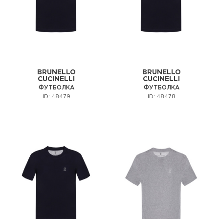
BRUNELLO
BRUNELLO
CUCINELLI
CUCINELLI
ФУТБОЛКА
ФУТБОЛКА
ID: 48479
ID: 48478