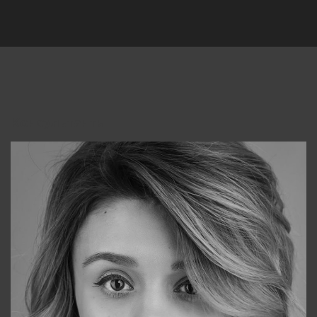
Консультанты