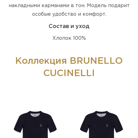
накладными карманами в тон. Модель подарит
особые удобство и комфорт.
Состав и уход
Хлопок 100%
Коллекция BRUNELLO
CUCINELLI