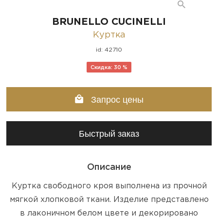
BRUNELLO CUCINELLI
Куртка
id: 42710
Скидка: 30 %
Запрос цены
Быстрый заказ
Описание
Куртка свободного кроя выполнена из прочной
мягкой хлопковой ткани. Изделие представлено
в лаконичном белом цвете и декорировано