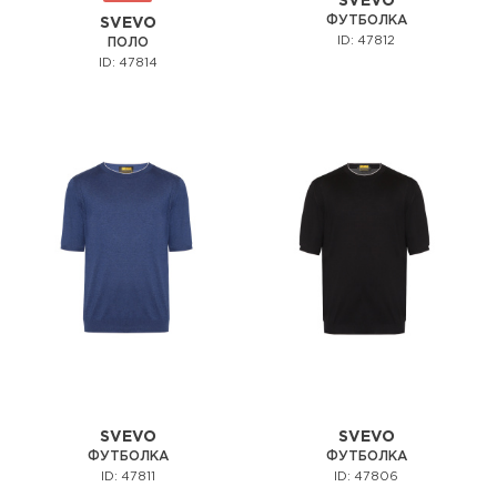
SVEVO
ФУТБОЛКА
SVEVO
ID: 47812
ПОЛО
ID: 47814
SVEVO
SVEVO
ФУТБОЛКА
ФУТБОЛКА
ID: 47811
ID: 47806