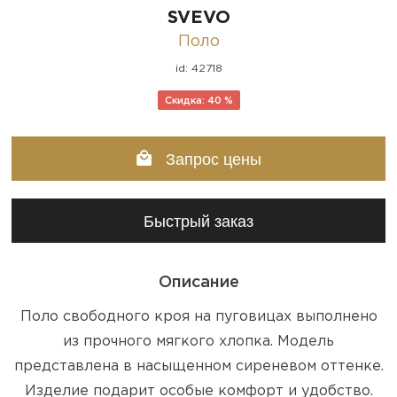
SVEVO
Поло
id: 42718
Скидка: 40 %
Запрос цены
Быстрый заказ
Описание
Поло свободного кроя на пуговицах выполнено
из прочного мягкого хлопка. Модель
представлена в насыщенном сиреневом оттенке.
Изделие подарит особые комфорт и удобство.