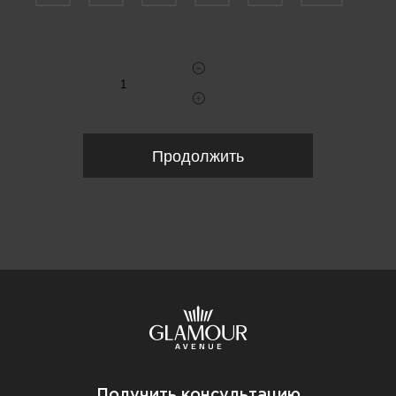
Укажите количество
Продолжить
Получить консультацию