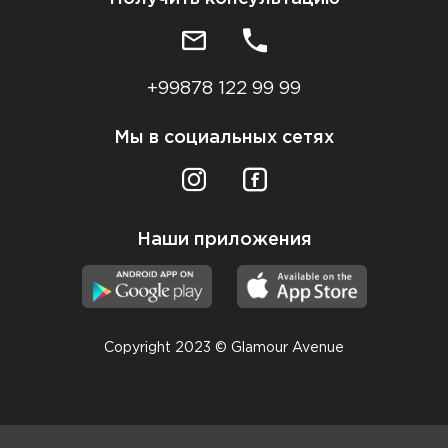
+99878 122 99 99
Мы в социальных сетях
Наши приложения
Copyright 2023 © Glamour Avenue