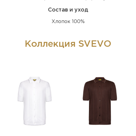
Состав и уход
Хлопок 100%
Коллекция SVEVO