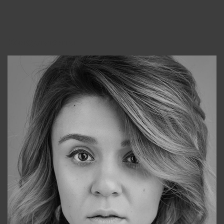
Консультанты