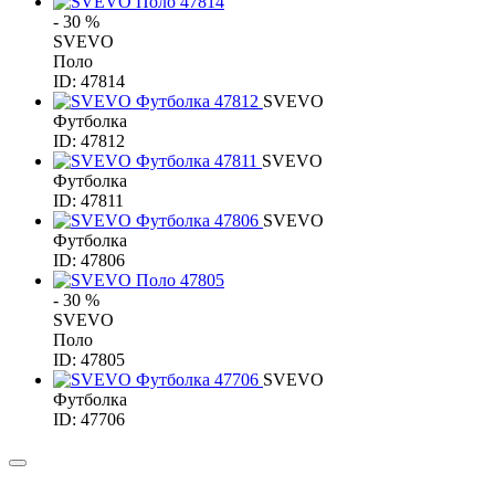
- 30 %
SVEVO
Поло
ID: 47814
SVEVO
Футболка
ID: 47812
SVEVO
Футболка
ID: 47811
SVEVO
Футболка
ID: 47806
- 30 %
SVEVO
Поло
ID: 47805
SVEVO
Футболка
ID: 47706