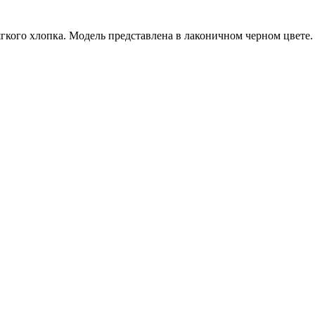
гкого хлопка. Модель представлена в лаконичном черном цвете.