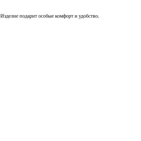
 Изделие подарит особые комфорт и удобство.