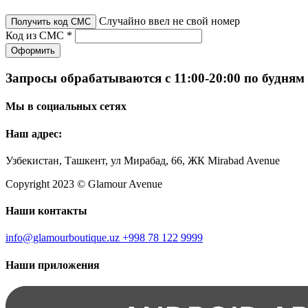
Случайно ввел не свой номер
Получить код СМС
Код из СМС *
Оформить
Запросы обрабатываются с 11:00-20:00 по будням
Мы в социальных сетях
Наш адрес:
Узбекистан, Ташкент, ул Мирабад, 66, ЖК Mirabad Avenue
Copyright 2023 © Glamour Avenue
Наши контакты
info@glamourboutique.uz
+998 78 122 9999
Наши приложения