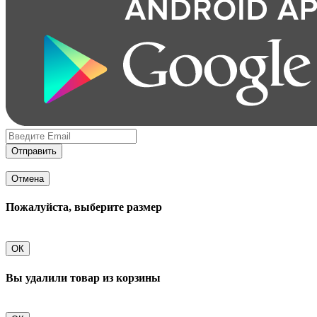
Отправить
Отмена
Пожалуйста, выберите размер
ОК
Вы удалили товар из корзины