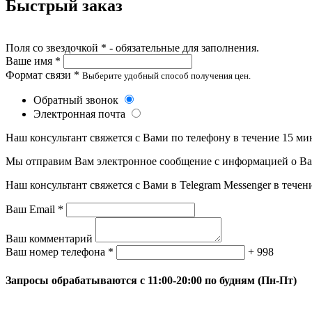
Быстрый заказ
Поля со звездочкой * - обязательные для заполнения.
Ваше имя *
Формат связи *
Выберите удобный способ получения цен.
Обратный звонок
Электронная почта
Наш консультант свяжется с Вами по телефону в течение 15 ми
Мы отправим Вам электронное сообщение с информацией о Ваше
Наш консультант свяжется с Вами в Telegram Messenger в течен
Ваш Email *
Ваш комментарий
Ваш номер телефона *
+ 998
Запросы обрабатываются с 11:00-20:00 по будням (Пн-Пт)