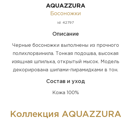
AQUAZZURA
Босоножки
id: 42797
Описание
Черные босоножки выполнены из прочного
полихлорвинила. Тонкая подошва, высокая
изящная шпилька, открытый мысок. Модель
декорирована шипами-пирамидками в тон.
Состав и уход
Кожа 100%
Коллекция AQUAZZURA