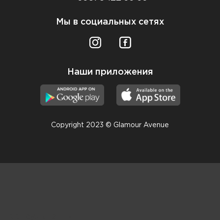
Мы в социальных сетях
Наши приложения
Copyright 2023 © Glamour Avenue
Консультанты