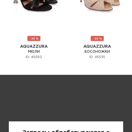
- 30 %
- 30 %
AQUAZZURA
AQUAZZURA
МЮЛИ
БОСОНОЖКИ
ID: 45550
ID: 45535
Запрос цены