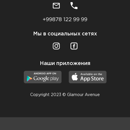
+99878 122 99 99
Мы в социальных сетях
Наши приложения
Copyright 2023 © Glamour Avenue