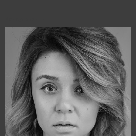
Консультанты