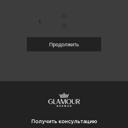
Укажите количество
Продолжить
Получить консультацию