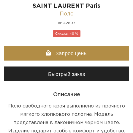
SAINT LAURENT Paris
Поло
id: 42807
Скидка: 40 %
Запрос цены
Быстрый заказ
Описание
Поло свободного кроя выполнено из прочного
мягкого хлопкового полотна. Модель
представлена в лаконичном черном цвете.
Изделие подарит особые комфорт и удобство.