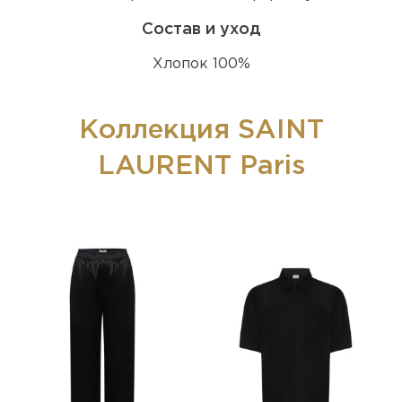
Состав и уход
Хлопок 100%
Коллекция SAINT
LAURENT Paris