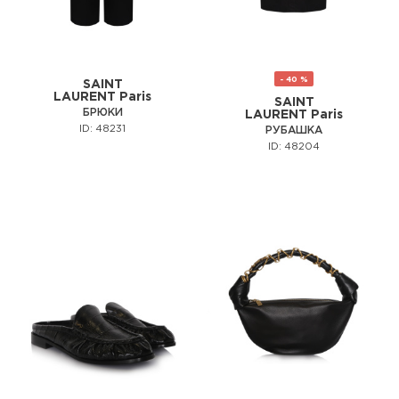
- 40 %
SAINT
LAURENT Paris
SAINT
БРЮКИ
LAURENT Paris
ID: 48231
РУБАШКА
ID: 48204