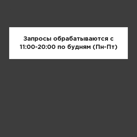
Запрос цены
Запросы обрабатываются с
11:00-20:00 по будням (Пн-Пт)