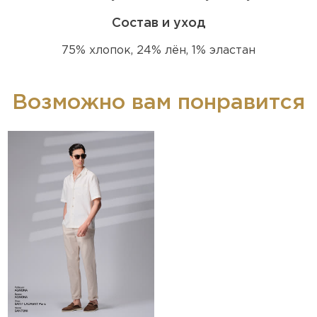
Состав и уход
75% хлопок, 24% лён, 1% эластан
Возможно вам понравится