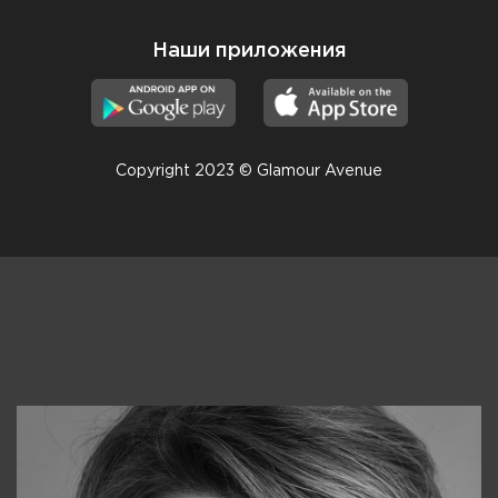
Наши приложения
Copyright 2023 © Glamour Avenue
Консультанты