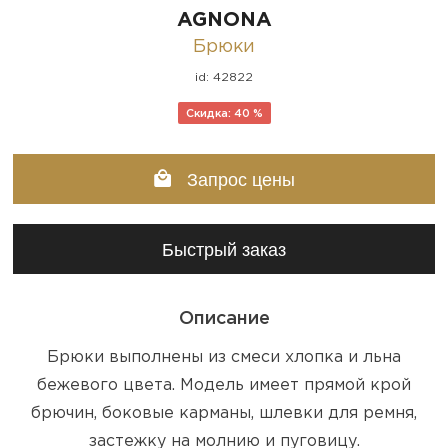
AGNONA
Брюки
id: 42822
Скидка: 40 %
Запрос цены
Быстрый заказ
Описание
Брюки выполнены из смеси хлопка и льна
бежевого цвета. Модель имеет прямой крой
брючин, боковые карманы, шлевки для ремня,
застежку на молнию и пуговицу.