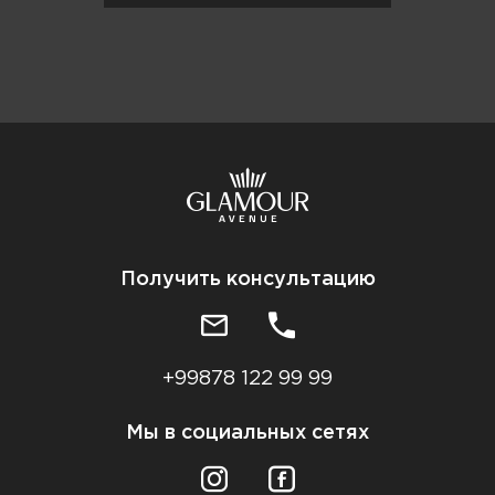
Получить консультацию
+99878 122 99 99
Мы в социальных сетях