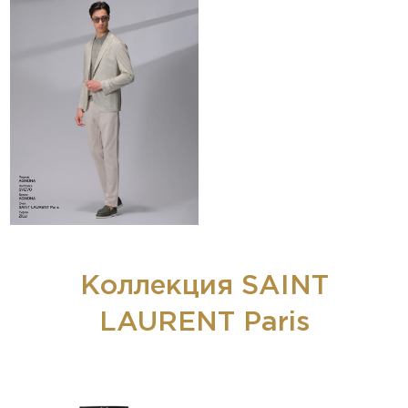
Коллекция SAINT
LAURENT Paris