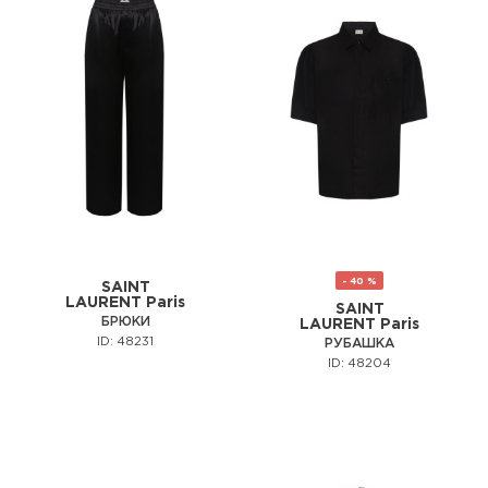
- 40 %
SAINT
LAURENT Paris
SAINT
БРЮКИ
LAURENT Paris
ID: 48231
РУБАШКА
ID: 48204