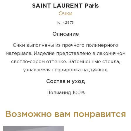
SAINT LAURENT Paris
Очки
id: 42875
Описание
Очки выполнены из прочного полимерного
материала. Изделие представлено в лаконичном
светло-сером оттенке. Затемненные стекла,
узнаваемая гравировка на дужках.
Состав и уход
Полиамид 100%
Возможно вам понравится