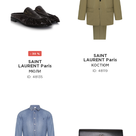
- 30 %
SAINT
LAURENT Paris
SAINT
КОСТЮМ
LAURENT Paris
ID: 48119
МЮЛИ
ID: 48135