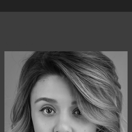
Консультанты