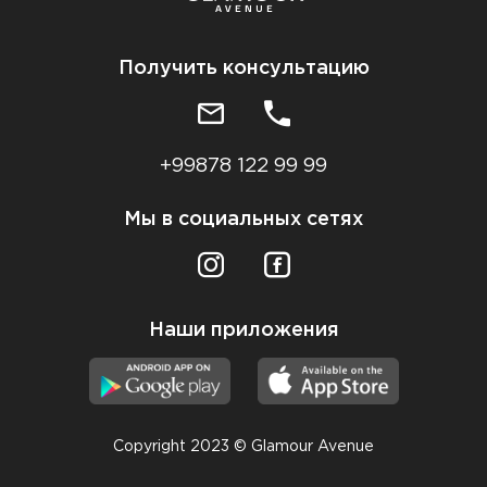
Получить консультацию
+99878 122 99 99
Мы в социальных сетях
Наши приложения
Copyright 2023 © Glamour Avenue